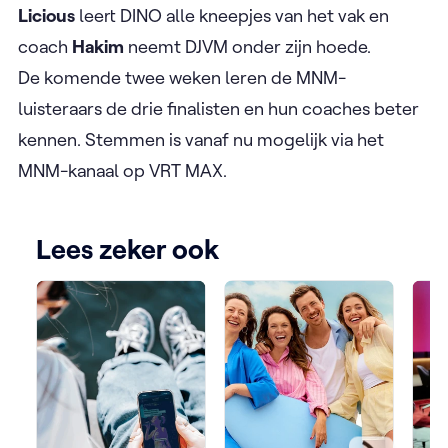
Licious
leert DINO alle kneepjes van het vak en
coach
Hakim
neemt DJVM onder zijn hoede.
De komende twee weken leren de MNM-
luisteraars de drie finalisten en hun coaches beter
kennen. Stemmen is vanaf nu mogelijk via het
MNM-kanaal op VRT MAX.
Lees zeker ook