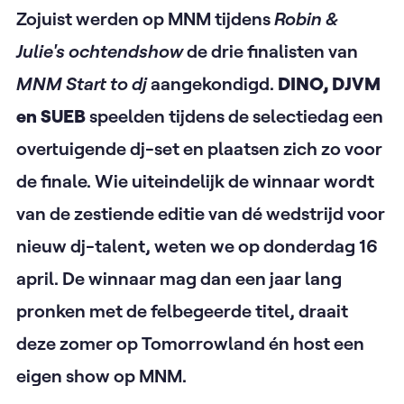
Zojuist werden op MNM tijdens
Robin &
Julie's ochtendshow
de drie finalisten van
MNM Start to dj
aangekondigd.
DINO, DJVM
en SUEB
speelden tijdens de selectiedag een
overtuigende dj-set en plaatsen zich zo voor
de finale. Wie uiteindelijk de winnaar wordt
van de zestiende editie van dé wedstrijd voor
nieuw dj-talent, weten we op donderdag 16
april. De winnaar mag dan een jaar lang
pronken met de felbegeerde titel, draait
deze zomer op Tomorrowland én host een
eigen show op MNM.