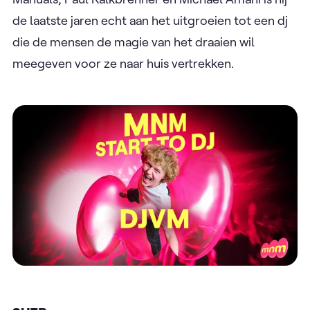
de laatste jaren echt aan het uitgroeien tot een dj
die de mensen de magie van het draaien wil
meegeven voor ze naar huis vertrekken.