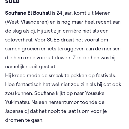
SUEB
Soufiane El Bouhali
is 24 jaar, komt uit Menen
(West-Vlaanderen) en is nog maar heel recent aan
de slag als dj. Hij ziet zijn carrière niet als een
soloverhaal. Voor SUEB draait het vooral om
samen groeien en iets teruggeven aan de mensen
die hem mee vooruit duwen. Zonder hen was hij
namelijk nooit gestart.
Hij kreeg mede de smaak te pakken op festivals.
Hoe fantastisch het wel niet zou zijn als hij dat ook
zou kunnen. Soufiane kijkt op naar Yousuke
Yukimatsu. Na een hersentumor toonde de
Japanse dj dat het nooit te laat is om voor je
dromen te gaan.