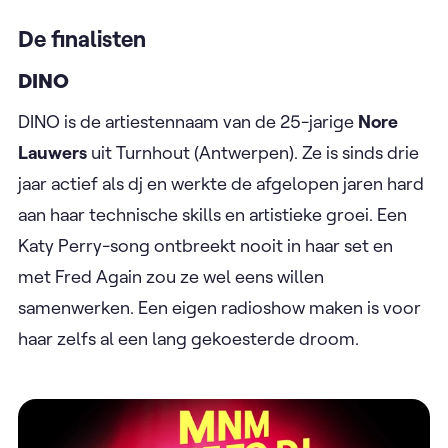
De finalisten
DINO
DINO is de artiestennaam van de 25-jarige
Nore
Lauwers
uit Turnhout (Antwerpen). Ze is sinds drie
jaar actief als dj en werkte de afgelopen jaren hard
aan haar technische skills en artistieke groei. Een
Katy Perry-song ontbreekt nooit in haar set en
met Fred Again zou ze wel eens willen
samenwerken. Een eigen radioshow maken is voor
haar zelfs al een lang gekoesterde droom.