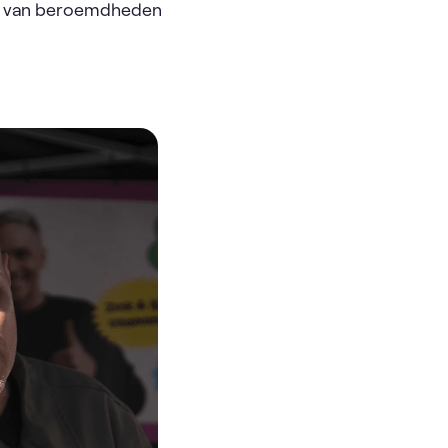
es van beroemdheden