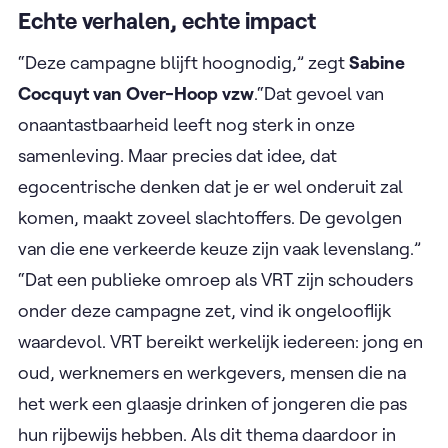
Echte verhalen, echte impact
“Deze campagne blijft hoognodig,” zegt
Sabine
Cocquyt
van Over-Hoop vzw
.“Dat gevoel van
onaantastbaarheid leeft nog sterk in onze
samenleving. Maar precies dat idee, dat
egocentrische denken dat je er wel onderuit zal
komen, maakt zoveel slachtoffers. De gevolgen
van die ene verkeerde keuze zijn vaak levenslang.”
“Dat een publieke omroep als VRT zijn schouders
onder deze campagne zet, vind ik ongelooflijk
waardevol. VRT bereikt werkelijk iedereen: jong en
oud, werknemers en werkgevers, mensen die na
het werk een glaasje drinken of jongeren die pas
hun rijbewijs hebben. Als dit thema daardoor in