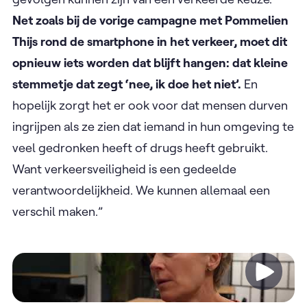
Net zoals bij de vorige campagne met Pommelien
Thijs rond de smartphone in het verkeer, moet dit
opnieuw iets worden dat blijft hangen: dat kleine
stemmetje dat zegt ‘nee, ik doe het niet’.
En
hopelijk zorgt het er ook voor dat mensen durven
ingrijpen als ze zien dat iemand in hun omgeving te
veel gedronken heeft of drugs heeft gebruikt.
Want verkeersveiligheid is een gedeelde
verantwoordelijkheid. We kunnen allemaal een
verschil maken.”
Video