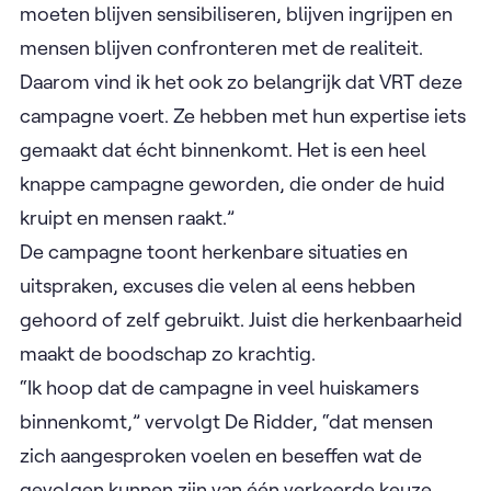
moeten blijven sensibiliseren, blijven ingrijpen en
mensen blijven confronteren met de realiteit.
Daarom vind ik het ook zo belangrijk dat VRT deze
campagne voert. Ze hebben met hun expertise iets
gemaakt dat écht binnenkomt. Het is een heel
knappe campagne geworden, die onder de huid
kruipt en mensen raakt.”
De campagne toont herkenbare situaties en
uitspraken, excuses die velen al eens hebben
gehoord of zelf gebruikt. Juist die herkenbaarheid
maakt de boodschap zo krachtig.
“Ik hoop dat de campagne in veel huiskamers
binnenkomt,” vervolgt De Ridder, “dat mensen
zich aangesproken voelen en beseffen wat de
gevolgen kunnen zijn van één verkeerde keuze.