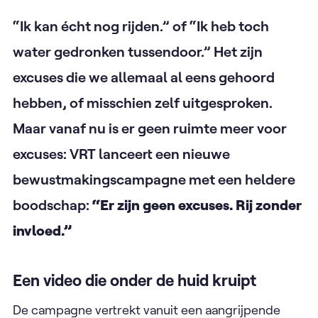
“Ik kan écht nog rijden.” of “Ik heb toch
water gedronken tussendoor.” Het zijn
excuses die we allemaal al eens gehoord
hebben, of misschien zelf uitgesproken.
Maar vanaf nu is er geen ruimte meer voor
excuses: VRT lanceert een nieuwe
bewustmakingscampagne met een heldere
boodschap:
“Er zijn geen excuses. Rij zonder
invloed.”
Een video die onder de huid kruipt
De campagne vertrekt vanuit een aangrijpende