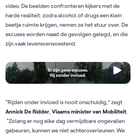
video. De beelden confronteren kijkers met de
harde realiteit: zodra alcohol of drugs een klein
beetje ruimte krijgen, nemen ze het stuur over. De
excuses worden naast de gevolgen gelegd, en die
zijn vaak levensverwoestend.
Video
“Rijden onder invloed is nooit onschuldig,” zegt
Annick De Ridder
,
Vlaams minister van Mobiliteit
.
“Zolang er nog elke dag vermijdbare ongevallen
gebeuren, kunnen we niet achteroverleunen. We