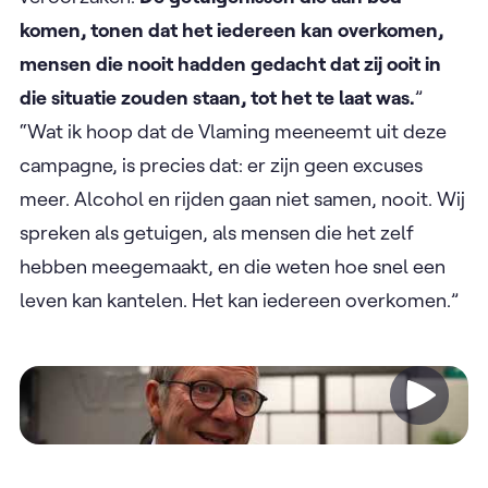
komen, tonen dat het iedereen kan overkomen,
mensen die nooit hadden gedacht dat zij ooit in
die situatie zouden staan, tot het te laat was.
”
“Wat ik hoop dat de Vlaming meeneemt uit deze
campagne, is precies dat: er zijn geen excuses
meer. Alcohol en rijden gaan niet samen, nooit. Wij
spreken als getuigen, als mensen die het zelf
hebben meegemaakt, en die weten hoe snel een
leven kan kantelen. Het kan iedereen overkomen.”
Video