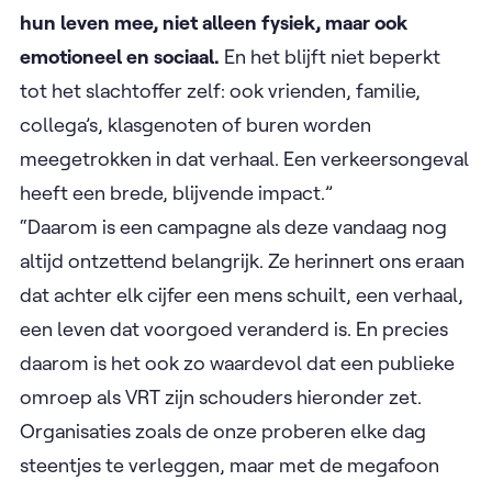
hun leven mee, niet alleen fysiek, maar ook
emotioneel en sociaal.
En het blijft niet beperkt
tot het slachtoffer zelf: ook vrienden, familie,
collega’s, klasgenoten of buren worden
meegetrokken in dat verhaal. Een verkeersongeval
heeft een brede, blijvende impact.”
“Daarom is een campagne als deze vandaag nog
altijd ontzettend belangrijk. Ze herinnert ons eraan
dat achter elk cijfer een mens schuilt, een verhaal,
een leven dat voorgoed veranderd is. En precies
daarom is het ook zo waardevol dat een publieke
omroep als VRT zijn schouders hieronder zet.
Organisaties zoals de onze proberen elke dag
steentjes te verleggen, maar met de megafoon