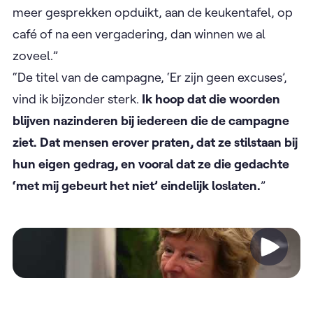
meer gesprekken opduikt, aan de keukentafel, op
café of na een vergadering, dan winnen we al
zoveel.”
“De titel van de campagne, ‘Er zijn geen excuses’,
vind ik bijzonder sterk.
Ik hoop dat die woorden
blijven nazinderen bij iedereen die de campagne
ziet. Dat mensen erover praten, dat ze stilstaan bij
hun eigen gedrag, en vooral dat ze die gedachte
‘met mij gebeurt het niet’ eindelijk loslaten.
”
Video