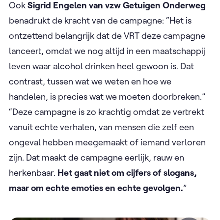
Ook
Sigrid Engelen van vzw Getuigen Onderweg
benadrukt de kracht van de campagne: “Het is
ontzettend belangrijk dat de VRT deze campagne
lanceert, omdat we nog altijd in een maatschappij
leven waar alcohol drinken heel gewoon is. Dat
contrast, tussen wat we weten en hoe we
handelen, is precies wat we moeten doorbreken.”
“Deze campagne is zo krachtig omdat ze vertrekt
vanuit echte verhalen, van mensen die zelf een
ongeval hebben meegemaakt of iemand verloren
zijn. Dat maakt de campagne eerlijk, rauw en
herkenbaar.
Het gaat niet om cijfers of slogans,
maar om echte emoties en echte gevolgen.
”