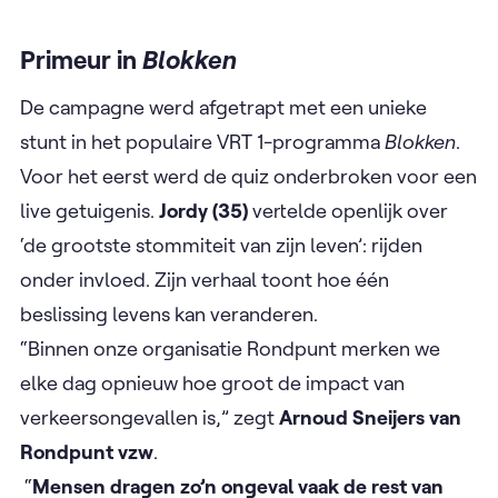
Primeur in
Blokken
De campagne werd afgetrapt met een unieke
stunt in het populaire VRT 1-programma
Blokken
.
Voor het eerst werd de quiz onderbroken voor een
live getuigenis.
Jordy (35)
vertelde openlijk over
‘de grootste stommiteit van zijn leven’: rijden
onder invloed. Zijn verhaal toont hoe één
beslissing levens kan veranderen.
“Binnen onze organisatie Rondpunt merken we
elke dag opnieuw hoe groot de impact van
verkeersongevallen is,” zegt
Arnoud Sneijers
van
Rondpunt vzw
.
“
Mensen dragen zo’n ongeval vaak de rest van