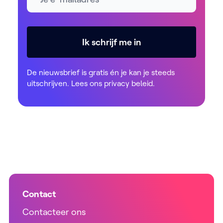
Ik schrijf me in
De nieuwsbrief is gratis én je kan je steeds
uitschrijven. Lees ons
privacy beleid
.
Contact
Contacteer ons