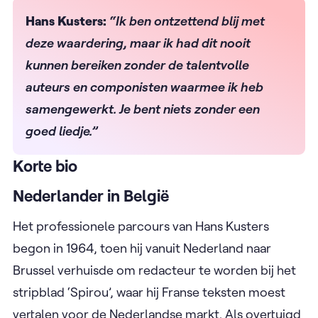
Hans Kusters:
“Ik ben ontzettend blij met
deze waardering, maar ik had dit nooit
kunnen bereiken zonder de talentvolle
auteurs en componisten waarmee ik heb
samengewerkt. Je bent niets zonder een
goed liedje.”
Korte bio
Nederlander in België
Het professionele parcours van Hans Kusters
begon in 1964, toen hij vanuit Nederland naar
Brussel verhuisde om redacteur te worden bij het
stripblad ‘Spirou’, waar hij Franse teksten moest
vertalen voor de Nederlandse markt. Als overtuigd