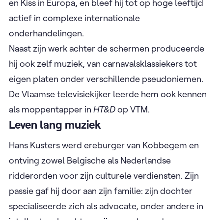
en Kiss in Europa, en bleef hij tot op hoge leeftijd
actief in complexe internationale
onderhandelingen.
Naast zijn werk achter de schermen produceerde
hij ook zelf muziek, van carnavalsklassiekers tot
eigen platen onder verschillende pseudoniemen.
De Vlaamse televisiekijker leerde hem ook kennen
als moppentapper in
HT&D
op VTM.
Leven lang muziek
Hans Kusters werd ereburger van Kobbegem en
ontving zowel Belgische als Nederlandse
ridderorden voor zijn culturele verdiensten. Zijn
passie gaf hij door aan zijn familie: zijn dochter
specialiseerde zich als advocate, onder andere in