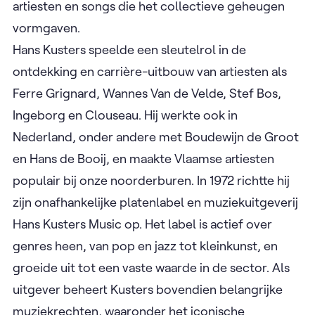
artiesten en songs die het collectieve geheugen
vormgaven.
Hans Kusters speelde een sleutelrol in de
ontdekking en carrière-uitbouw van artiesten als
Ferre Grignard, Wannes Van de Velde, Stef Bos,
Ingeborg en Clouseau. Hij werkte ook in
Nederland, onder andere met Boudewijn de Groot
en Hans de Booij, en maakte Vlaamse artiesten
populair bij onze noorderburen. In 1972 richtte hij
zijn onafhankelijke platenlabel en muziekuitgeverij
Hans Kusters Music op. Het label is actief over
genres heen, van pop en jazz tot kleinkunst, en
groeide uit tot een vaste waarde in de sector. Als
uitgever beheert Kusters bovendien belangrijke
muziekrechten, waaronder het iconische