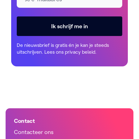
Ik schrijf me in
De nieuwsbrief is gratis én je kan je steeds
uitschrijven. Lees ons
privacy beleid
.
Contact
Contacteer ons