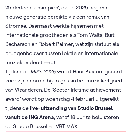
‘Anderlecht champion’, dat in 2025 nog een
nieuwe generatie bereikte via een remix van
Stromae. Daarnaast werkte hij samen met
internationale grootheden als Tom Waits, Burt
Bacharach en Robert Palmer, wat zijn statuut als
bruggenbouwer tussen lokale en internationale
muziek onderstreept.
Tijdens de
MIA’s 2025
wordt Hans Kusters geëerd
voor zijn enorme bijdrage aan het muziekerfgoed
van Vlaanderen. De ‘Sector lifetime achievement
award’ wordt op woensdag 4 februari uitgereikt
tijdens de
live-uitzending van Studio Brussel
vanuit de ING Arena
, vanaf 18 uur te beluisteren
op Studio Brussel en VRT MAX.