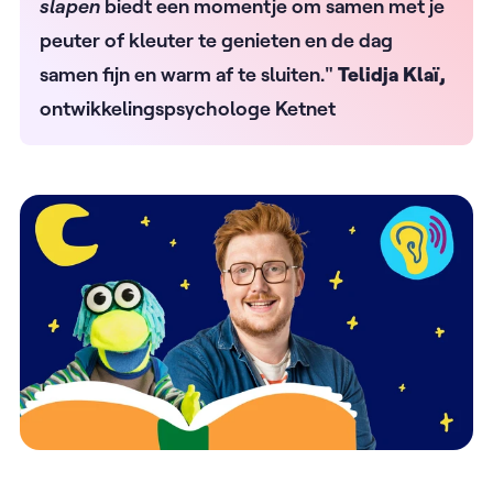
slapen
biedt een momentje om samen met je
peuter of kleuter te genieten en de dag
samen fijn en warm af te sluiten."
Telidja Klaï,
ontwikkelingspsychologe Ketnet