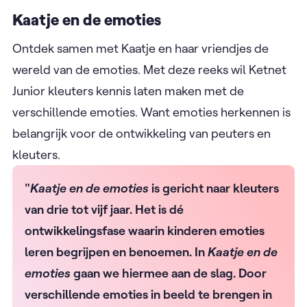
Kaatje en de emoties
Ontdek samen met Kaatje en haar vriendjes de
wereld van de emoties. Met deze reeks wil Ketnet
Junior kleuters kennis laten maken met de
verschillende emoties. Want emoties herkennen is
belangrijk voor de ontwikkeling van peuters en
kleuters.
"
Kaatje en de emoties
is gericht naar kleuters
van drie tot vijf jaar. Het is dé
ontwikkelingsfase waarin kinderen emoties
leren begrijpen en benoemen. In
Kaatje en de
emoties
gaan we hiermee aan de slag. Door
verschillende emoties in beeld te brengen in