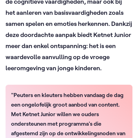
de cognitieve vaardigheden, maar ook bij
het aanleren van basisvaardigheden zoals
samen spelen en emoties herkennen. Dankzij
deze doordachte aanpak biedt Ketnet Junior
meer dan enkel ontspanning: het is een
waardevolle aanvulling op de vroege
leeromgeving van jonge kinderen.
"Peuters en kleuters hebben vandaag de dag
een ongelofelijk groot aanbod van content.
Met Ketnet Junior willen we ouders
ondersteunen met programma's die
afgestemd zijn op de ontwikkelingsnoden van