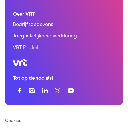
Over VRT
Bedrijfsgegevens
Toegankelijkheidsverklaring
VRT Profiel
VRT (home)
Tot op de socials!
Cookies