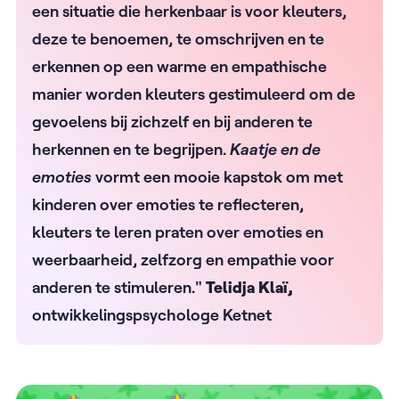
een situatie die herkenbaar is voor kleuters,
deze te benoemen, te omschrijven en te
erkennen op een warme en empathische
manier worden kleuters gestimuleerd om de
gevoelens bij zichzelf en bij anderen te
herkennen en te begrijpen.
Kaatje en de
emoties
vormt een mooie kapstok om met
kinderen over emoties te reflecteren,
kleuters te leren praten over emoties en
weerbaarheid, zelfzorg en empathie voor
anderen te stimuleren."
Telidja Klaï,
ontwikkelingspsychologe Ketnet