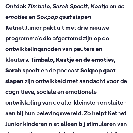
Ontdek
Timbalo, Sarah Speelt, Kaatje en de
emoties
en
Sokpop gaat slapen
Ketnet Junior pakt uit met drie nieuwe
programma's die afgestemd zijn op de
ontwikkelingsnoden van peuters en
kleuters.
Timbalo, Kaatje en de emoties,
Sarah speelt
en de podcast
Sokpop gaat
slapen
zijn ontwikkeld met aandacht voor de
cognitieve, sociale en emotionele
ontwikkeling van de allerkleinsten en sluiten
aan bij hun belevingswereld. Zo helpt Ketnet
Junior kinderen niet alleen bij stimuleren van