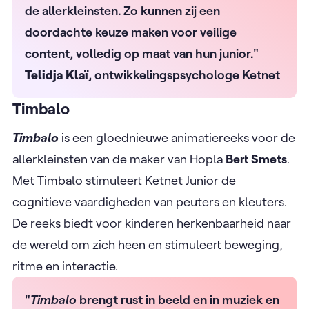
de allerkleinsten. Zo kunnen zij een
doordachte keuze maken voor veilige
content, volledig op maat van hun junior."
Telidja Klaï
, ontwikkelingspsychologe Ketnet
Timbalo
Timbalo
is een gloednieuwe animatiereeks voor de
allerkleinsten van de maker van Hopla
Bert Smets
.
Met Timbalo stimuleert Ketnet Junior de
cognitieve vaardigheden van peuters en kleuters.
De reeks biedt voor kinderen herkenbaarheid naar
de wereld om zich heen en stimuleert beweging,
ritme en interactie.
"
Timbalo
brengt rust in beeld en in muziek en