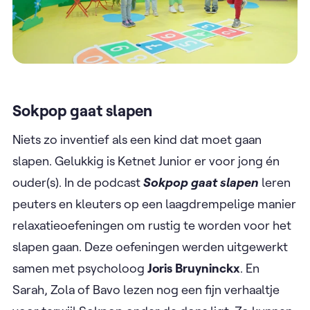
Sokpop gaat slapen
Niets zo inventief als een kind dat moet gaan
slapen. Gelukkig is Ketnet Junior er voor jong én
ouder(s). In de podcast
Sokpop gaat slapen
leren
peuters en kleuters op een laagdrempelige manier
relaxatieoefeningen om rustig te worden voor het
slapen gaan. Deze oefeningen werden uitgewerkt
samen met psycholoog
Joris Bruyninckx
. En
Sarah, Zola of Bavo lezen nog een fijn verhaaltje