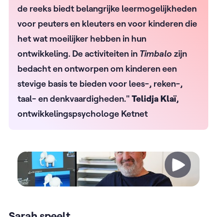
de reeks biedt belangrijke leermogelijkheden
voor peuters en kleuters en voor kinderen die
het wat moeilijker hebben in hun
ontwikkeling. De activiteiten in
Timbalo
zijn
bedacht en ontworpen om kinderen een
stevige basis te bieden voor lees-, reken-,
taal- en denkvaardigheden."
Telidja Klaï
,
ontwikkelingspsychologe Ketnet
Video
Sarah speelt