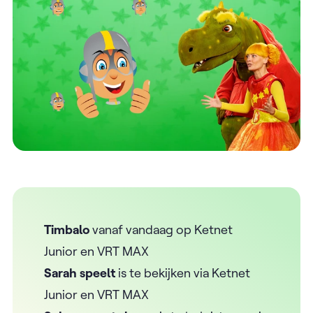
Timbalo
vanaf vandaag op Ketnet
Junior en VRT MAX
Sarah speelt
is te bekijken via Ketnet
Junior en VRT MAX