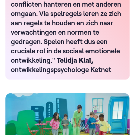
conflicten hanteren en met anderen
omgaan. Via spelregels leren ze zich
aan regels te houden en zich naar
verwachtingen en normen te
gedragen. Spelen heeft dus een
cruciale rol in de sociaal emotionele
ontwikkeling."
Telidja Klaï,
ontwikkelingspsychologe Ketnet