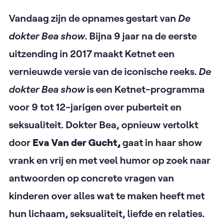
Vandaag zijn de opnames gestart van
De
dokter Bea show
. Bijna 9 jaar na de eerste
uitzending in 2017 maakt Ketnet een
vernieuwde versie van de iconische reeks.
De
dokter Bea show
is een Ketnet-programma
voor 9 tot 12-jarigen over puberteit en
seksualiteit. Dokter Bea, opnieuw vertolkt
door
Eva Van der Gucht,
gaat in haar show
vrank en vrij en met veel humor op zoek naar
antwoorden op concrete vragen van
kinderen over alles wat te maken heeft met
hun lichaam, seksualiteit, liefde en relaties.