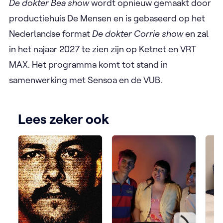
De dokter Bea show
wordt opnieuw gemaakt door
productiehuis De Mensen en is gebaseerd op het
Nederlandse format
De dokter Corrie show
en zal
in het najaar 2027 te zien zijn op Ketnet en VRT
MAX.
Het programma komt tot stand in
samenwerking met Sensoa en de VUB.
Lees zeker ook