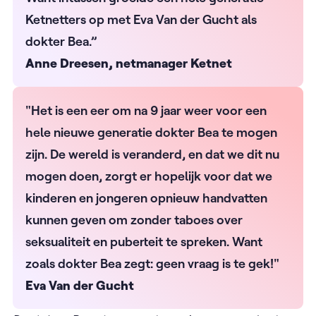
Ketnetters op met Eva Van der Gucht als
dokter Bea.”
Anne Dreesen, netmanager Ketnet
"Het is een eer om na 9 jaar weer voor een
hele nieuwe generatie dokter Bea te mogen
zijn. De wereld is veranderd, en dat we dit nu
mogen doen, zorgt er hopelijk voor dat we
kinderen en jongeren opnieuw handvatten
kunnen geven om zonder taboes over
seksualiteit en puberteit te spreken. Want
zoals dokter Bea zegt: geen vraag is te gek!"
Eva Van der Gucht