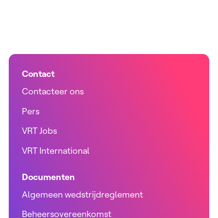
Contact
Contacteer ons
Pers
VRT Jobs
VRT International
Documenten
Algemeen wedstrijdreglement
Beheersovereenkomst