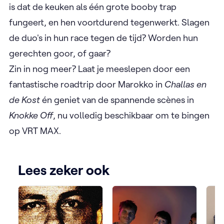
is dat de keuken als één grote booby trap
fungeert, en hen voortdurend tegenwerkt. Slagen
de duo's in hun race tegen de tijd? Worden hun
gerechten goor, of gaar?
Zin in nog meer? Laat je meeslepen door een
fantastische roadtrip door Marokko in
Challas en
de Kost
én geniet van de spannende scènes in
Knokke Off
, nu volledig beschikbaar om te bingen
op VRT MAX.
Lees zeker ook