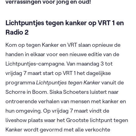
verrassingen voor jong en oud!
Lichtpuntjes tegen kanker op VRT 1 en
Radio 2
Kom op tegen Kanker en VRT slaan opnieuw de
handen in elkaar voor een nieuwe editie van de
Lichtpuntjes-campagne. Van maandag 3 tot
vrijdag 7 maart start op VRT 1 het dagelijkse
programma
Lichtpuntjes tegen Kanker
vanuit de
Schorre in Boom. Siska Schoeters luistert naar
ontroerende verhalen van mensen met kanker en
hun omgeving. Op vrijdag 7 maart vindt de
liveshow plaats waar het Grootste lichtpunt tegen
Kanker wordt gevormd met alle verkochte