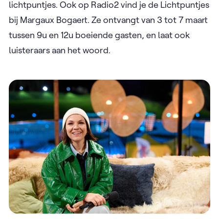
lichtpuntjes. Ook op Radio2 vind je de Lichtpuntjes
bij Margaux Bogaert. Ze ontvangt van 3 tot 7 maart
tussen 9u en 12u boeiende gasten, en laat ook
luisteraars aan het woord.