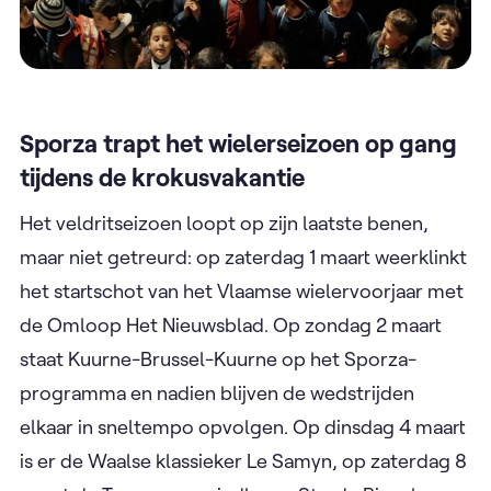
Sporza trapt het wielerseizoen op gang
tijdens de krokusvakantie
Het veldritseizoen loopt op zijn laatste benen,
maar niet getreurd: op zaterdag 1 maart weerklinkt
het startschot van het Vlaamse wielervoorjaar met
de Omloop Het Nieuwsblad. Op zondag 2 maart
staat Kuurne-Brussel-Kuurne op het Sporza-
programma en nadien blijven de wedstrijden
elkaar in sneltempo opvolgen. Op dinsdag 4 maart
is er de Waalse klassieker Le Samyn, op zaterdag 8