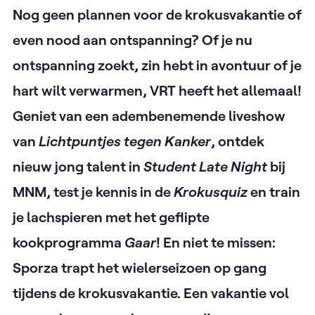
Nog geen plannen voor de krokusvakantie of
even nood aan ontspanning? Of je nu
ontspanning zoekt, zin hebt in avontuur of je
hart wilt verwarmen, VRT heeft het allemaal!
Geniet van een adembenemende liveshow
van
Lichtpuntjes tegen Kanker
, ontdek
nieuw jong talent in
Student Late Night
bij
MNM, test je kennis in de
Krokusquiz
en train
je lachspieren met het geflipte
kookprogramma
Gaar
! En niet te missen:
Sporza trapt het wielerseizoen op gang
tijdens de krokusvakantie. Een vakantie vol