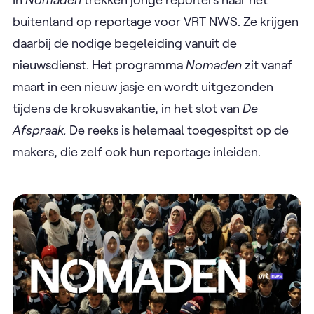
buitenland op reportage voor VRT NWS. Ze krijgen
daarbij de nodige begeleiding vanuit de
nieuwsdienst. Het programma
Nomaden
zit vanaf
maart in een nieuw jasje en wordt uitgezonden
tijdens de krokusvakantie, in het slot van
De
Afspraak.
De reeks is helemaal toegespitst op de
makers, die zelf ook hun reportage inleiden.