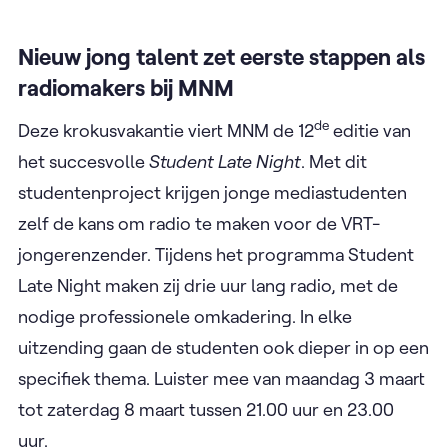
Nieuw jong talent zet eerste stappen als
radiomakers bij MNM
de
Deze krokusvakantie viert MNM de 12
editie van
het succesvolle
Student Late Night
. Met dit
studentenproject krijgen jonge mediastudenten
zelf de kans om radio te maken voor de VRT-
jongerenzender. Tijdens het programma Student
Late Night maken zij drie uur lang radio, met de
nodige professionele omkadering. In elke
uitzending gaan de studenten ook dieper in op een
specifiek thema. Luister mee van maandag 3 maart
tot zaterdag 8 maart tussen 21.00 uur en 23.00
uur.