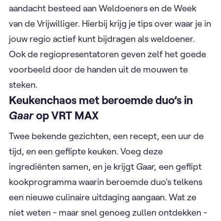
aandacht besteed aan Weldoeners en de Week
van de Vrijwilliger. Hierbij krijg je tips over waar je in
jouw regio actief kunt bijdragen als weldoener.
Ook de regiopresentatoren geven zelf het goede
voorbeeld door de handen uit de mouwen te
steken.
Keukenchaos met beroemde duo’s in
Gaar
op VRT MAX
Twee bekende gezichten, een recept, een uur de
tijd, en een geflipte keuken. Voeg deze
ingrediënten samen, en je krijgt
Gaar,
een geflipt
kookprogramma waarin beroemde duo's telkens
een nieuwe culinaire uitdaging aangaan. Wat ze
niet weten - maar snel genoeg zullen ontdekken -