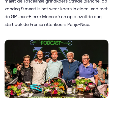
maart de Toscaanse grindkoers Strade Bianche, op
zondag 9 maart is het weer koers in eigen land met
de GP Jean-Pierre Monseré en op diezelfde dag
start ook de Franse rittenkoers Parijs-Nice.