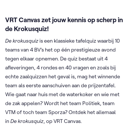
VRT Canvas zet jouw kennis op scherp in
de Krokusquiz!
De krokusquiz
is een klassieke tafelquiz waarbij 10
teams van 4 BV’s het op één prestigieuze avond
tegen elkaar opnemen. De quiz bestaat uit 4
afleveringen, 4 rondes en 40 vragen en zoals bij
echte zaalquizzen het geval is, mag het winnende
team als eerste aanschuiven aan de prijzentafel.
Wie gaat naar huis met de waterkoker en wie met
de zak appelen? Wordt het team Politiek, team
VTM of toch team Sporza? Ontdek het allemaal
in
De krokusquiz
, op VRT Canvas.