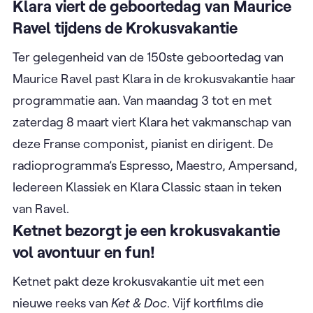
Klara viert de geboortedag van Maurice
Ravel tijdens de Krokusvakantie
Ter gelegenheid van de 150ste geboortedag van
Maurice Ravel past Klara in de krokusvakantie haar
programmatie aan. Van maandag 3 tot en met
zaterdag 8 maart viert Klara het vakmanschap van
deze Franse componist, pianist en dirigent. De
radioprogramma’s Espresso, Maestro, Ampersand,
Iedereen Klassiek en Klara Classic staan in teken
van Ravel.
Ketnet bezorgt je een krokusvakantie
vol avontuur en fun!
Ketnet pakt deze krokusvakantie uit met een
nieuwe reeks van
Ket & Doc
. Vijf kortfilms die