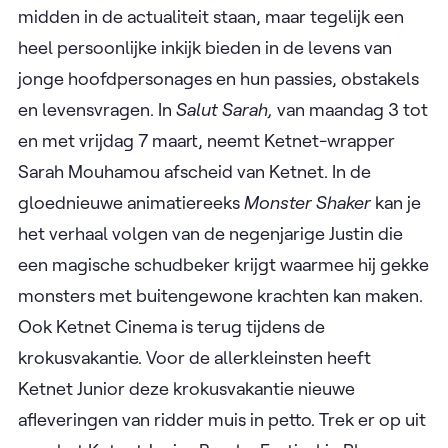
midden in de actualiteit staan, maar tegelijk een
heel persoonlijke inkijk bieden in de levens van
jonge hoofdpersonages en hun passies, obstakels
en levensvragen. In
Salut Sarah,
van maandag 3 tot
en met vrijdag 7 maart, neemt Ketnet-wrapper
Sarah Mouhamou afscheid van Ketnet. In de
gloednieuwe animatiereeks
Monster Shaker
kan je
het verhaal volgen van de negenjarige Justin die
een magische schudbeker krijgt waarmee hij gekke
monsters met buitengewone krachten kan maken.
Ook Ketnet Cinema is terug tijdens de
krokusvakantie. Voor de allerkleinsten heeft
Ketnet Junior deze krokusvakantie nieuwe
afleveringen van ridder muis in petto. Trek er op uit