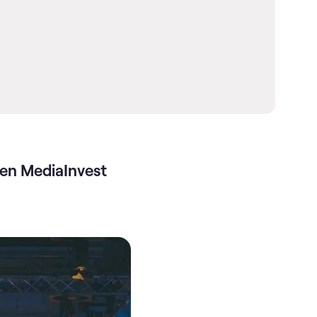
 en MediaInvest