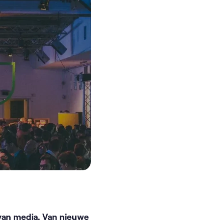
 van media. Van nieuwe