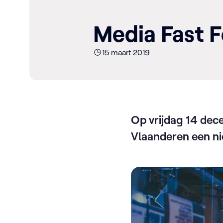
Media Fast 
15 maart 2019
Op vrijdag 14 dec
Vlaanderen een ni