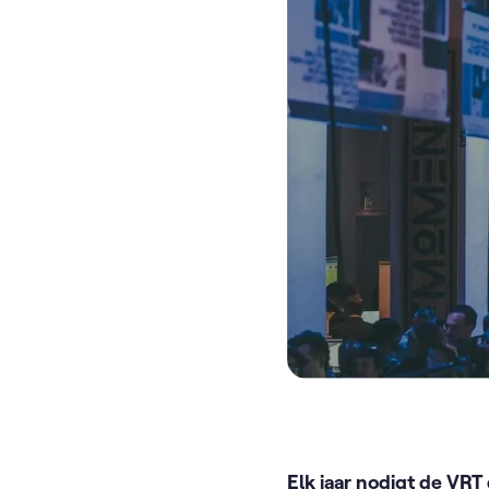
Elk jaar nodigt de VR