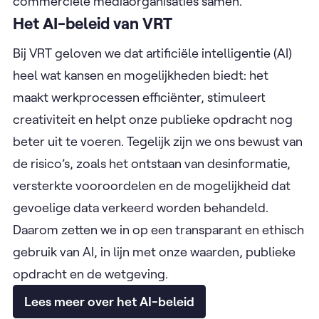
commerciële mediaorganisaties samen.
Het AI-beleid van VRT
Bij VRT geloven we dat artificiële intelligentie (AI)
heel wat kansen en mogelijkheden biedt: het
maakt werkprocessen efficiënter, stimuleert
creativiteit en helpt onze publieke opdracht nog
beter uit te voeren. Tegelijk zijn we ons bewust van
de risico’s, zoals het ontstaan van desinformatie,
versterkte vooroordelen en de mogelijkheid dat
gevoelige data verkeerd worden behandeld.
Daarom zetten we in op een transparant en ethisch
gebruik van AI, in lijn met onze waarden, publieke
opdracht en de wetgeving.
Lees meer over het AI-beleid