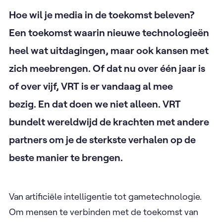
Hoe wil je media in de toekomst beleven?
Een toekomst waarin nieuwe technologieën
heel wat uitdagingen, maar ook kansen met
zich meebrengen. Of dat nu over één jaar is
of over vijf, VRT is er vandaag al mee
bezig. En dat doen we niet alleen. VRT
bundelt wereldwijd de krachten met andere
partners om je de sterkste verhalen op de
beste manier te brengen.
Van artificiële intelligentie tot gametechnologie.
Om mensen te verbinden met de toekomst van