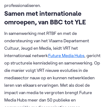
professionaliseren.
Samen met internationale
omroepen, van BBC tot YLE
In samenwerking met RTBF en met de
ondersteuning van het Vlaams Departement
Cultuur, Jeugd en Media, leidt VRT het
internationaal netwerk
Future Media Hubs
, gericht
op structurele kennisdeling en samenwerking. Op
die manier volgt VRT nieuwe evoluties in de
mediasector nauw op en kunnen netwerkleden
leren van elkaars ervaringen. Met als doel de
impact van media te vergroten brengt Future
Media Hubs meer dan 50 publieke en