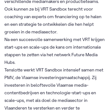
verschillende mediamakers en productieteams.
Ook kunnen ze bij VRT Sandbox terecht voor
coaching van experts om financiering op te halen
en een strategie te ontwikkelen die hen helpt
groeien in de mediasector.
Na een succesvolle samenwerking met VRT krijgen
start-ups en scale-ups de kans om internationale
stappen te zetten via het netwerk Future Media
Hubs.
Tenslotte werkt VRT Sandbox intensief samen met
PMV, de Vlaamse investeringsmaatschappij. Zij
investeren in beloftevolle Vlaamse media-
contentbedrijven en technologie-start-ups en
scale-ups, met als doel de mediasector in
Vlaanderen te versterken en verder te