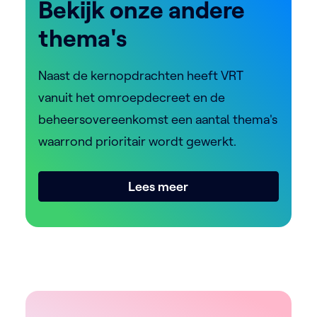
Bekijk onze andere
thema's
Naast de kernopdrachten heeft VRT
vanuit het omroepdecreet en de
beheersovereenkomst een aantal thema's
waarrond prioritair wordt gewerkt.
Lees meer