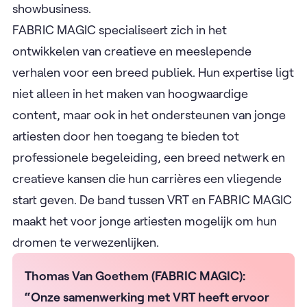
showbusiness.
FABRIC MAGIC specialiseert zich in het
ontwikkelen van creatieve en meeslepende
verhalen voor een breed publiek. Hun expertise ligt
niet alleen in het maken van hoogwaardige
content, maar ook in het ondersteunen van jonge
artiesten door hen toegang te bieden tot
professionele begeleiding, een breed netwerk en
creatieve kansen die hun carrières een vliegende
start geven. De band tussen VRT en FABRIC MAGIC
maakt het voor jonge artiesten mogelijk om hun
dromen te verwezenlijken.
Thomas Van Goethem (FABRIC MAGIC):
“Onze samenwerking met VRT heeft ervoor