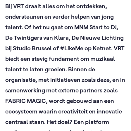
Bij VRT draait alles om het ontdekken,
ondersteunen en verder helpen van jong
talent. Of het nu gaat om MNM Start to DJ,
De Twintigers van Klara, De Nieuwe Lichting
bij Studio Brussel of #LikeMe op Ketnet. VRT
biedt een stevig fundament om muzikaal
talent te laten groeien. Binnen de
organisatie, met initiatieven zoals deze, en in
samenwerking met externe partners zoals
FABRIC MAGIC, wordt gebouwd aan een
ecosysteem waarin creativiteit en innovatie
centraal staan. Het doel? Een platform