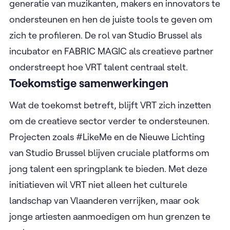
generatie van muzikanten, makers en innovators te
ondersteunen en hen de juiste tools te geven om
zich te profileren. De rol van Studio Brussel als
incubator en FABRIC MAGIC als creatieve partner
onderstreept hoe VRT talent centraal stelt.
Toekomstige samenwerkingen
Wat de toekomst betreft, blijft VRT zich inzetten
om de creatieve sector verder te ondersteunen.
Projecten zoals #LikeMe en de Nieuwe Lichting
van Studio Brussel blijven cruciale platforms om
jong talent een springplank te bieden. Met deze
initiatieven wil VRT niet alleen het culturele
landschap van Vlaanderen verrijken, maar ook
jonge artiesten aanmoedigen om hun grenzen te