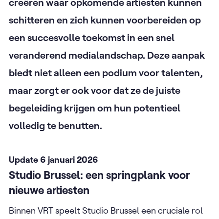
creëren waar opkomende artiesten kunnen
schitteren en zich kunnen voorbereiden op
een succesvolle toekomst in een snel
veranderend medialandschap. Deze aanpak
biedt niet alleen een podium voor talenten,
maar zorgt er ook voor dat ze de juiste
begeleiding krijgen om hun potentieel
volledig te benutten.
Update 6 januari 2026
Studio Brussel: een springplank voor
nieuwe artiesten
Binnen VRT speelt Studio Brussel een cruciale rol