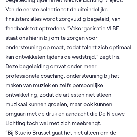
Van de eerste selectie tot de uiteindelijke
finalisten: alles wordt zorgvuldig begeleid, van
feedback tot optredens. “Vakorganisatie VI.BE
staat ons hierin bij om te zorgen voor
ondersteuning op maat, zodat talent zich optimaal
kan ontwikkelen tijdens de wedstrijd,” zegt Iris.
Deze begeleiding omvat onder meer
professionele coaching, ondersteuning bij het
maken van muziek en zelfs persoonlijke
ontwikkeling, zodat de artiesten niet alleen
muzikaal kunnen groeien, maar ook kunnen
omgaan met de druk en aandacht die De Nieuwe
Lichting toch wel met zich meebrengt.
“Bij Studio Brussel gaat het niet alleen om de