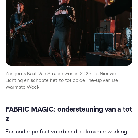
Zangeres Kaat Van Stralen won in 2025 De Nieuwe
Lichting en schopte het zo tot op de line-up van De
Warmste Week.
FABRIC MAGIC: ondersteuning van a tot
z
Een ander perfect voorbeeld is de samenwerking