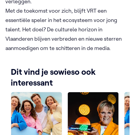
verleggen.
Met de toekomst voor zich, blijft VRT een
essentiële speler in het ecosysteem voor jong
talent. Het doel? De culturele horizon in
Vlaanderen blijven verbreden en nieuwe sterren
aanmoedigen om te schitteren in de media.
Dit vind je sowieso ook
interessant