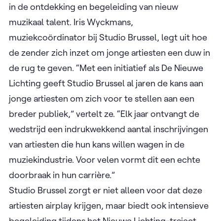
in de ontdekking en begeleiding van nieuw
muzikaal talent. Iris Wyckmans,
muziekcoördinator bij Studio Brussel, legt uit hoe
de zender zich inzet om jonge artiesten een duw in
de rug te geven. “Met een initiatief als De Nieuwe
Lichting geeft Studio Brussel al jaren de kans aan
jonge artiesten om zich voor te stellen aan een
breder publiek,” vertelt ze. “Elk jaar ontvangt de
wedstrijd een indrukwekkend aantal inschrijvingen
van artiesten die hun kans willen wagen in de
muziekindustrie. Voor velen vormt dit een echte
doorbraak in hun carrière.”
Studio Brussel zorgt er niet alleen voor dat deze
artiesten airplay krijgen, maar biedt ook intensieve
begeleiding tijdens het Nieuwe Lichting-traject.