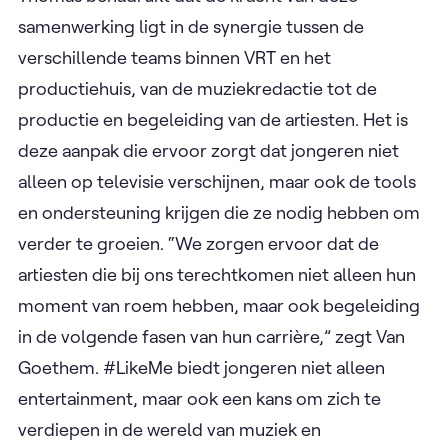
samenwerking ligt in de synergie tussen de
verschillende teams binnen VRT en het
productiehuis, van de muziekredactie tot de
productie en begeleiding van de artiesten. Het is
deze aanpak die ervoor zorgt dat jongeren niet
alleen op televisie verschijnen, maar ook de tools
en ondersteuning krijgen die ze nodig hebben om
verder te groeien. “We zorgen ervoor dat de
artiesten die bij ons terechtkomen niet alleen hun
moment van roem hebben, maar ook begeleiding
in de volgende fasen van hun carrière,” zegt Van
Goethem. #LikeMe biedt jongeren niet alleen
entertainment, maar ook een kans om zich te
verdiepen in de wereld van muziek en