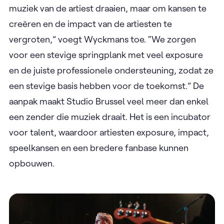
muziek van de artiest draaien, maar om kansen te
creëren en de impact van de artiesten te
vergroten,” voegt Wyckmans toe. “We zorgen
voor een stevige springplank met veel exposure
en de juiste professionele ondersteuning, zodat ze
een stevige basis hebben voor de toekomst.” De
aanpak maakt Studio Brussel veel meer dan enkel
een zender die muziek draait. Het is een incubator
voor talent, waardoor artiesten exposure, impact,
speelkansen en een bredere fanbase kunnen
opbouwen.