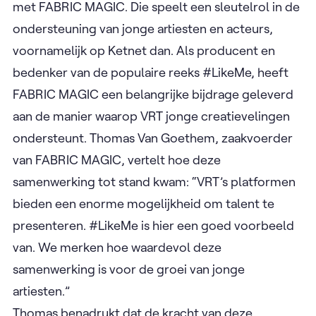
met FABRIC MAGIC. Die speelt een sleutelrol in de
ondersteuning van jonge artiesten en acteurs,
voornamelijk op Ketnet dan. Als producent en
bedenker van de populaire reeks #LikeMe, heeft
FABRIC MAGIC een belangrijke bijdrage geleverd
aan de manier waarop VRT jonge creatievelingen
ondersteunt. Thomas Van Goethem, zaakvoerder
van FABRIC MAGIC, vertelt hoe deze
samenwerking tot stand kwam: “VRT’s platformen
bieden een enorme mogelijkheid om talent te
presenteren. #LikeMe is hier een goed voorbeeld
van. We
merken hoe waardevol deze
samenwerking is voor de groei van jonge
artiesten.”
Thomas benadrukt dat de kracht van deze