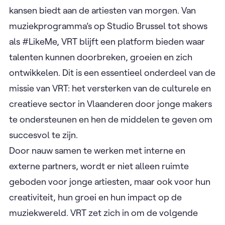
kansen biedt aan de artiesten van morgen. Van
muziekprogramma’s op Studio Brussel tot shows
als #LikeMe, VRT blijft een platform bieden waar
talenten kunnen doorbreken, groeien en zich
ontwikkelen. Dit is een essentieel onderdeel van de
missie van VRT: het versterken van de culturele en
creatieve sector in Vlaanderen door jonge makers
te ondersteunen en hen de middelen te geven om
succesvol te zijn.
Door nauw samen te werken met interne en
externe partners, wordt er niet alleen ruimte
geboden voor jonge artiesten, maar ook voor hun
creativiteit, hun groei en hun impact op de
muziekwereld. VRT zet zich in om de volgende