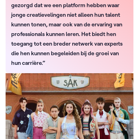
gezorgd dat we een platform hebben waar
jonge creatievelingen niet alleen hun talent
kunnen tonen, maar ook van de ervaring van
professionals kunnen leren. Het biedt hen
toegang tot een breder netwerk van experts
die hen kunnen begeleiden bij de groei van
hun carrière.”