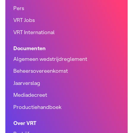
Pers
VRT Jobs
VRT International
Documenten
Algemeen wedstrijdreglement
Beheersovereenkomst
Jaarverslag
Mediadecreet
Productiehandboek
Over VRT