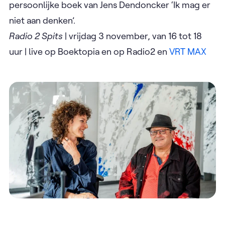
persoonlijke boek van Jens Dendoncker ‘Ik mag er
niet aan denken’.
Radio 2 Spits
| vrijdag 3 november, van 16 tot 18
uur | live op Boektopia en op Radio2 en
VRT MAX