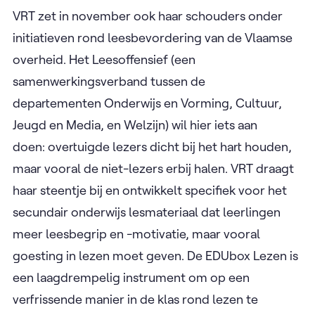
VRT zet in november ook haar schouders onder
initiatieven rond leesbevordering van de Vlaamse
overheid. Het Leesoffensief (een
samenwerkingsverband tussen de
departementen Onderwijs en Vorming, Cultuur,
Jeugd en Media, en Welzijn) wil hier iets aan
doen: overtuigde lezers dicht bij het hart houden,
maar vooral de niet-lezers erbij halen. VRT draagt
haar steentje bij en ontwikkelt specifiek voor het
secundair onderwijs lesmateriaal dat leerlingen
meer leesbegrip en -motivatie, maar vooral
goesting in lezen moet geven. De EDUbox Lezen is
een laagdrempelig instrument om op een
verfrissende manier in de klas rond lezen te