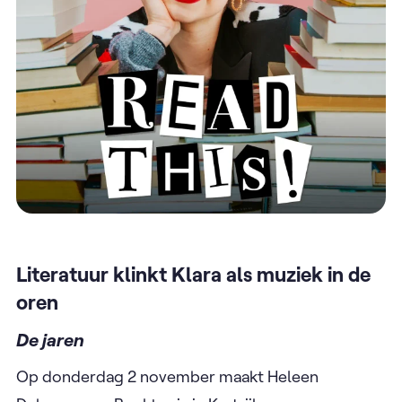
Literatuur klinkt Klara als muziek in de
oren
De jaren
Op donderdag 2 november maakt Heleen