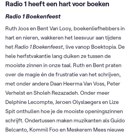
Radio 1 heeft een hart voor boeken
Radio 1 Boekenfeest
Ruth Joos en Bent Van Looy, boekenliefhebbers in
hart en nieren, wakkeren het leesvuur aan tijdens
het
Radio 1 Boekenfeest
, live vanop Boektopia. De
hele herfstvakantie lang duiken ze tussen de
mooiste zinnen in onze taal. Ruth en Bent praten
over de magie én de frustratie van het schrijven,
met onder andere Daan Heerma Van Voss, Peter
Verhelst en Sholeh Rezazadeh. Onder meer
Delphine Lecompte, Jeroen Olyslaegers en Lize
Spit onthullen hoe je de mooiste openingszinnen
schrijft. Ondertussen maken muzikanten als Guido
Belcanto, Kommil Foo en Meskerem Mees nieuwe