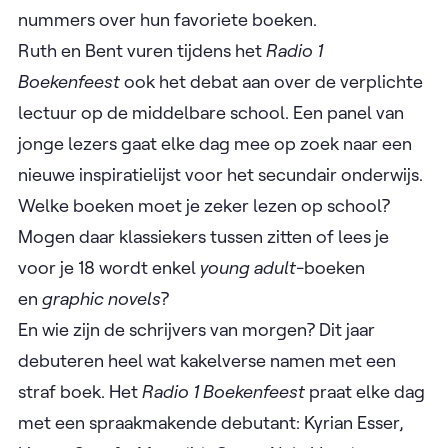
nummers over hun favoriete boeken.
Ruth en Bent vuren tijdens het
Radio 1
Boekenfeest
ook het debat aan over de verplichte
lectuur op de middelbare school. Een panel van
jonge lezers gaat elke dag mee op zoek naar een
nieuwe inspiratielijst voor het secundair onderwijs.
Welke boeken moet je zeker lezen op school?
Mogen daar klassiekers tussen zitten of lees je
voor je 18 wordt enkel
young adult
-boeken
en
graphic novels
?
En wie zijn de schrijvers van morgen? Dit jaar
debuteren heel wat kakelverse namen met een
straf boek. Het
Radio 1 Boekenfeest
praat elke dag
met een spraakmakende debutant: Kyrian Esser,