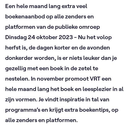
Een hele maand lang extra veel
boekenaanbod op alle zenders en
platformen van de publieke omroep
Dinsdag 24 oktober 2023 - Nu het volop
herfst is, de dagen korter en de avonden
donkerder worden, is er niets leuker dan je
gezellig met een boek in de zetel te
nestelen. In november promoot VRT een
hele maand lang het boek en leesplezier in al
zijn vormen. Je vindt inspiratie in tal van
programma’s en krijgt extra boekentips, op
alle zenders en platformen.