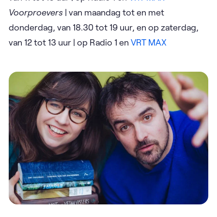
Voorproevers
| van maandag tot en met
donderdag, van 18.30 tot 19 uur, en op zaterdag,
van 12 tot 13 uur | op Radio 1 en
VRT MAX