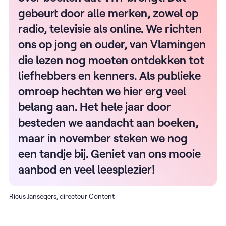
gebeurt door alle merken, zowel op
radio, televisie als online. We richten
ons op jong en ouder, van Vlamingen
die lezen nog moeten ontdekken tot
liefhebbers en kenners. Als publieke
omroep hechten we hier erg veel
belang aan. Het hele jaar door
besteden we aandacht aan boeken,
maar in november steken we nog
een tandje bij. Geniet van ons mooie
aanbod en veel leesplezier!
Ricus Jansegers, directeur Content