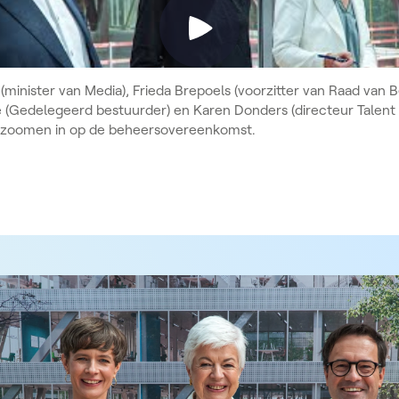
 (minister van Media), Frieda Brepoels (voorzitter van Raad van 
e (Gedelegeerd bestuurder) en Karen Donders (directeur Talent
) zoomen in op de beheersovereenkomst.