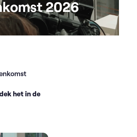
enkomst 2026
eenkomst
dek het in de