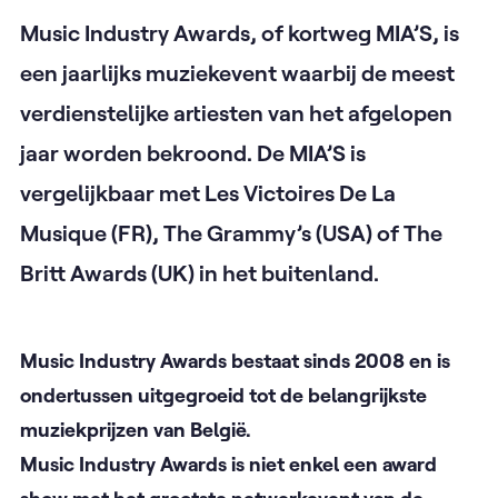
Music Industry Awards, of kortweg MIA’S, is
een jaarlijks muziekevent waarbij de meest
verdienstelijke artiesten van het afgelopen
jaar worden bekroond. De MIA’S is
vergelijkbaar met Les Victoires De La
Musique (FR), The Grammy’s (USA) of The
Britt Awards (UK) in het buitenland.
Music Industry Awards bestaat sinds 2008 en is
ondertussen uitgegroeid tot de belangrijkste
muziekprijzen van België.
Music Industry Awards is niet enkel een award