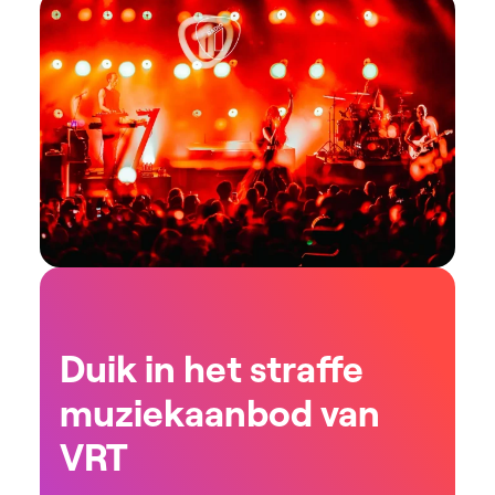
Duik in het straffe
muziekaanbod van
VRT