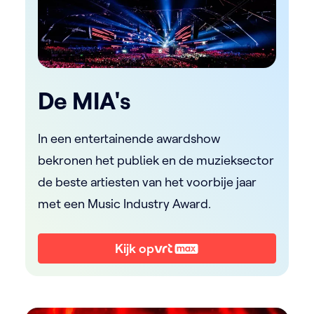
De MIA's
In een entertainende awardshow
bekronen het publiek en de muzieksector
de beste artiesten van het voorbije jaar
met een Music Industry Award.
Kijk op