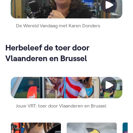
Video
De Wereld Vandaag met Karen Donders
Herbeleef de toer door
Vlaanderen en Brussel
Video
Jouw VRT: toer door Vlaanderen en Brussel