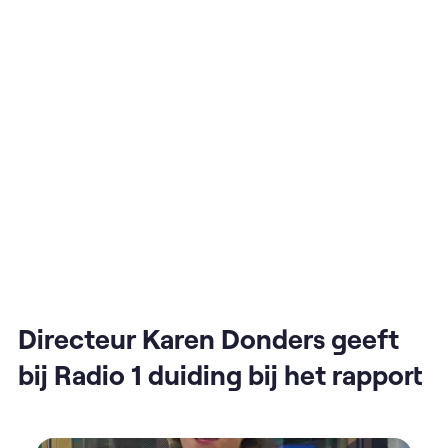
Directeur Karen Donders geeft
bij Radio 1 duiding bij het rapport