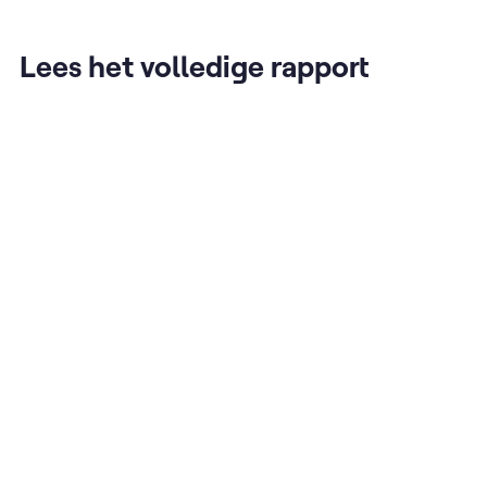
Lees het volledige rapport