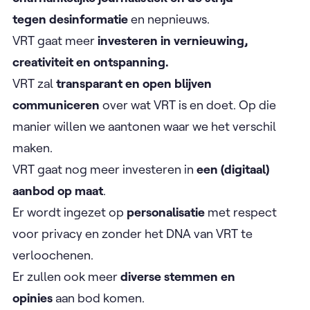
tegen desinformatie
en nepnieuws.
VRT gaat meer
investeren in vernieuwing,
creativiteit en ontspanning.
VRT zal
transparant en open blijven
communiceren
over wat VRT is en doet. Op die
manier willen we aantonen waar we het verschil
maken.
VRT gaat nog meer investeren in
een (digitaal)
aanbod op maat
.
Er wordt ingezet op
personalisatie
met respect
voor privacy en zonder het DNA van VRT te
verloochenen.
Er zullen ook meer
diverse stemmen en
opinies
aan bod komen.