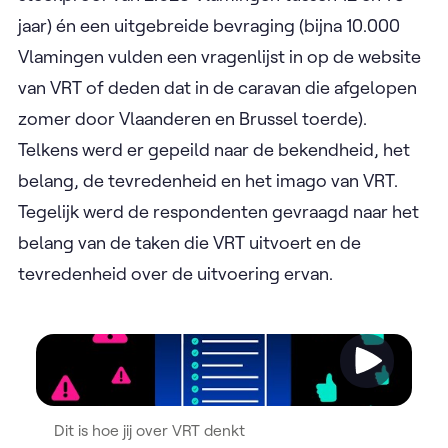
jaar) én een uitgebreide bevraging (bijna 10.000
Vlamingen vulden een vragenlijst in op de website
van VRT of deden dat in de caravan die afgelopen
zomer door Vlaanderen en Brussel toerde).
Telkens werd er gepeild naar de bekendheid, het
belang, de tevredenheid en het imago van VRT.
Tegelijk werd de respondenten gevraagd naar het
belang van de taken die VRT uitvoert en de
tevredenheid over de uitvoering ervan.
Video
Dit is hoe jij over VRT denkt