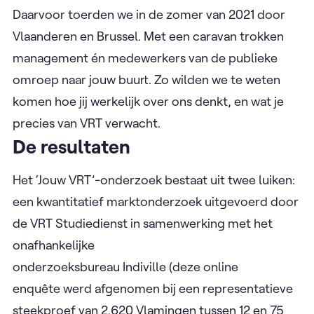
Daarvoor toerden we in de zomer van 2021 door
Vlaanderen en Brussel. Met een caravan trokken
management én medewerkers van de publieke
omroep naar jouw buurt. Zo wilden we te weten
komen hoe jij werkelijk over ons denkt, en wat je
precies van VRT verwacht.
De resultaten
Het ‘Jouw VRT’-onderzoek bestaat uit twee luiken:
een kwantitatief marktonderzoek uitgevoerd door
de VRT Studiedienst in samenwerking met het
onafhankelijke
onderzoeksbureau Indiville (deze online
enquête werd afgenomen bij een representatieve
steekproef van 2.620 Vlamingen tussen 12 en 75