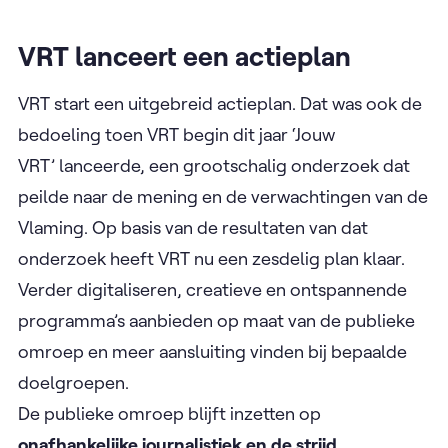
VRT lanceert een actieplan
VRT start een uitgebreid actieplan. Dat was ook de
bedoeling toen VRT begin dit jaar ‘Jouw
VRT’ lanceerde, een grootschalig onderzoek dat
peilde naar de mening en de verwachtingen van de
Vlaming. Op basis van de resultaten van dat
onderzoek heeft VRT nu een zesdelig plan klaar.
Verder digitaliseren, creatieve en ontspannende
programma’s aanbieden op maat van de publieke
omroep en meer aansluiting vinden bij bepaalde
doelgroepen.
De publieke omroep blijft inzetten op
onafhankelijke journalistiek en de strijd