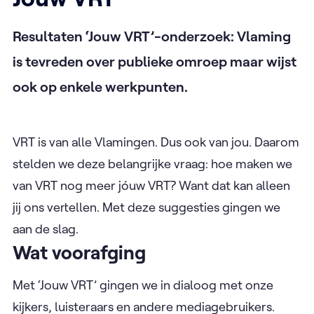
Resultaten ‘Jouw VRT’-onderzoek: Vlaming
is tevreden over publieke omroep maar wijst
ook op enkele werkpunten.
VRT is van alle Vlamingen. Dus ook van jou. Daarom
stelden we deze belangrijke vraag: hoe maken we
van VRT nog meer jóuw VRT? Want dat kan alleen
jij ons vertellen. Met deze suggesties gingen we
aan de slag.
Wat voorafging
Met ‘Jouw VRT’ gingen we in dialoog met onze
kijkers, luisteraars en andere mediagebruikers.