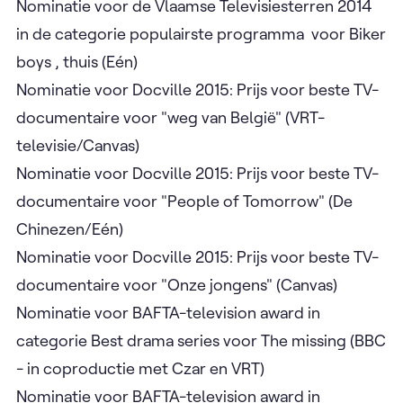
Nominatie voor de Vlaamse Televisiesterren 2014
in de categorie populairste programma voor Biker
boys , thuis (Eén)
Nominatie voor Docville 2015: Prijs voor beste TV-
documentaire voor "weg van België" (VRT-
televisie/Canvas)
Nominatie voor Docville 2015: Prijs voor beste TV-
documentaire voor "People of Tomorrow" (De
Chinezen/Eén)
Nominatie voor Docville 2015: Prijs voor beste TV-
documentaire voor "Onze jongens" (Canvas)
Nominatie voor BAFTA-television award in
categorie Best drama series voor The missing (BBC
- in coproductie met Czar en VRT)
Nominatie voor BAFTA-television award in