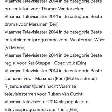
Vlaamse Televisiester 2014 in de categorie Beste
presentator voor Thomas Vanderveken
Vlaamse Televisiester 2014 in de categorie Beste
drama voor Marsman (Eén)
Vlaamse Televisiester 2014 in de categorie Beste
entertainmentprogramma voor Wauters vs. Waes
(VTM/Eén)
Vlaamse Televisiester 2014 in de categorie Beste
regie voor Kat Steppe - Goed volk (Eén)
Vlaamse Televisiester 2014 in de categorie Beste
scenario voor Marsman (Eén) (Mathias Sercu)
Rijzende ster tijdens nacht Vlaamse
televisiesterren voor Ruben Van Gucht
Vlaamse televisiester 2014 als populairste
televisieprogramma voor Thuis (Eén)