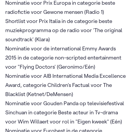
Nominatie voor Prix Europa in categorie beste
radiofictie voor Gewone mensen (Radio 1)
Shortlist voor Prix Italia in de categorie beste
muziekprogramma op de radio voor 'The original
soundtrack' (Klara)
Nominatie voor de international Emmy Awards
2015 in de categorie non-scripted entertainment
voor "Flying Doctors' (Geronimo/Eén)
Nominatie voor AIB International Media Excellence
Award, categorie Children's Factual voor The
Blacklist (Ketnet/DeMensen)
Nominatie voor Gouden Panda op televisiefestival
Sinchuan in categorie Beste acteur in Tv-drama
voor Wim Willaert voor rol in "Eigen kweek" (Eén)
Nominatie voor Eurobest in de categorie