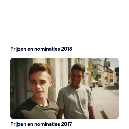
Prijzen en nominaties 2018
Prijzen en nominaties 2017