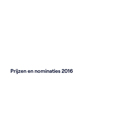
Prijzen en nominaties 2016