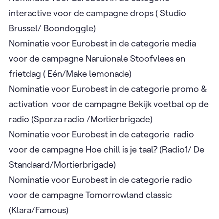
interactive voor de campagne drops ( Studio
Brussel/ Boondoggle)
Nominatie voor Eurobest in de categorie media
voor de campagne Naruionale Stoofvlees en
frietdag ( Eén/Make lemonade)
Nominatie voor Eurobest in de categorie promo &
activation voor de campagne Bekijk voetbal op de
radio (Sporza radio /Mortierbrigade)
Nominatie voor Eurobest in de categorie radio
voor de campagne Hoe chill is je taal? (Radio1/ De
Standaard/Mortierbrigade)
Nominatie voor Eurobest in de categorie radio
voor de campagne Tomorrowland classic
(Klara/Famous)