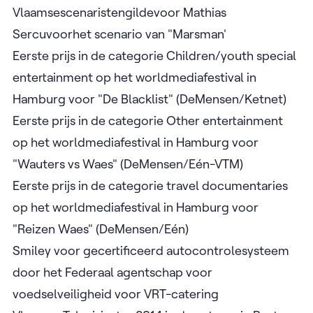
Vlaamsescenaristengildevoor Mathias
Sercuvoorhet scenario van "Marsman'
Eerste prijs in de categorie Children/youth special
entertainment op het worldmediafestival in
Hamburg voor "De Blacklist" (DeMensen/Ketnet)
Eerste prijs in de categorie Other entertainment
op het worldmediafestival in Hamburg voor
"Wauters vs Waes" (DeMensen/Eén-VTM)
Eerste prijs in de categorie travel documentaries
op het worldmediafestival in Hamburg voor
"Reizen Waes" (DeMensen/Eén)
Smiley voor gecertificeerd autocontrolesysteem
door het Federaal agentschap voor
voedselveiligheid voor VRT-catering