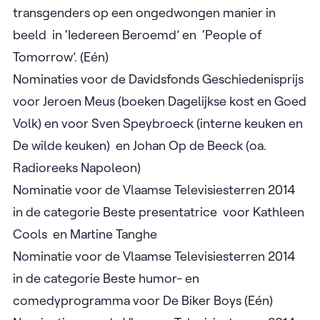
transgenders op een ongedwongen manier in
beeld in ‘Iedereen Beroemd’ en ‘People of
Tomorrow’. (Eén)
Nominaties voor de Davidsfonds Geschiedenisprijs
voor Jeroen Meus (boeken Dagelijkse kost en Goed
Volk) en voor Sven Speybroeck (interne keuken en
De wilde keuken) en Johan Op de Beeck (oa.
Radioreeks Napoleon)
Nominatie voor de Vlaamse Televisiesterren 2014
in de categorie Beste presentatrice voor Kathleen
Cools en Martine Tanghe
Nominatie voor de Vlaamse Televisiesterren 2014
in de categorie Beste humor- en
comedyprogramma voor De Biker Boys (Eén)