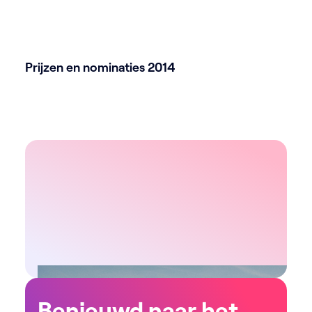
Prijzen en nominaties 2014
Benieuwd naar het