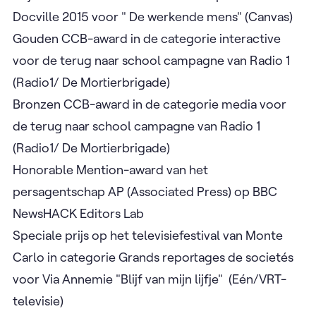
Docville 2015 voor " De werkende mens" (Canvas)
Gouden CCB-award in de categorie interactive
voor de terug naar school campagne van Radio 1
(Radio1/ De Mortierbrigade)
Bronzen CCB-award in de categorie media voor
de terug naar school campagne van Radio 1
(Radio1/ De Mortierbrigade)
Honorable Mention-award van het
persagentschap AP (Associated Press) op BBC
NewsHACK Editors Lab
Speciale prijs op het televisiefestival van Monte
Carlo in categorie Grands reportages de societés
voor Via Annemie "Blijf van mijn lijfje" (Eén/VRT-
televisie)