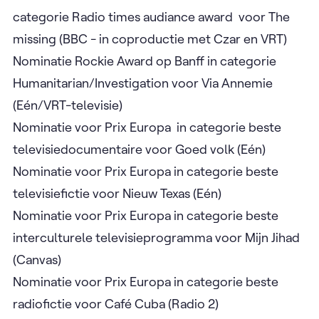
categorie Radio times audiance award voor The
missing (BBC - in coproductie met Czar en VRT)
Nominatie Rockie Award op Banff in categorie
Humanitarian/Investigation voor Via Annemie
(Eén/VRT-televisie)
Nominatie voor Prix Europa in categorie beste
televisiedocumentaire voor Goed volk (Eén)
Nominatie voor Prix Europa in categorie beste
televisiefictie voor Nieuw Texas (Eén)
Nominatie voor Prix Europa in categorie beste
interculturele televisieprogramma voor Mijn Jihad
(Canvas)
Nominatie voor Prix Europa in categorie beste
radiofictie voor Café Cuba (Radio 2)