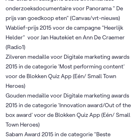
onderzoeksdocumentaire voor Panorama " De
prijs van goedkoop eten" (Canvas/vrt-nieuws)
Wablief-prijs 2015 voor de campagne "Heerlijk
Helder" voor Jan Hautekiet en Ann De Craemer
(Radio1)
Zilveren medaille voor Digitale marketing awards
2015 in de categorie 'Most performing content'
voor de Blokken Quiz App (Eén/ Small Town
Heroes)
Gouden medaille voor Digitale marketing awards
2015 in de categorie 'Innovation award/Out of the
box award' voor de Blokken Quiz App (Eén/ Small
Town Heroes)
Sabam Award 2015 in de categorie "Beste