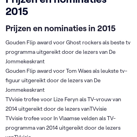
2015
Prijzen en nominaties in 2015
Gouden Flip award voor Ghost rockers als beste tv
programma uitgereikt door de lezers van De
Jommekeskrant
Gouden Flip award voor Tom Waes als leukste tv-
figuur uitgereikt door de lezers van De
Jommekeskrant
TVvisie trofee voor Lize Feryn als TV-vrouw van
2014 uitgereikt door de lezers vanTVvisie
TVvisie trofee voor In Vlaamse velden als TV-
programma van 2014 uitgereikt door de lezers