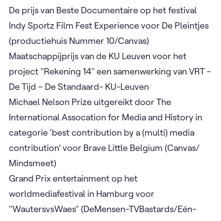
De prijs van Beste Documentaire op het festival
Indy Sportz Film Fest Experience voor De Pleintjes
(productiehuis Nummer 10/Canvas)
Maatschappijprijs van de KU Leuven voor het
project "Rekening 14" een samenwerking van VRT -
De Tijd – De Standaard- KU-Leuven
Michael Nelson Prize uitgereikt door The
International Assocation for Media and History in
categorie ‘best contribution by a (multi) media
contribution’ voor Brave Little Belgium (Canvas/
Mindsmeet)
Grand Prix entertainment op het
worldmediafestival in Hamburg voor
"WautersvsWaes" (DeMensen-TVBastards/Eén-