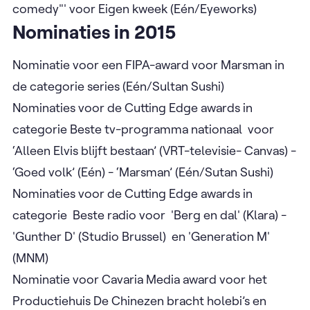
comedy"' voor Eigen kweek (Eén/Eyeworks)
Nominaties in 2015
Nominatie voor een FIPA-award voor Marsman in
de categorie series (Eén/Sultan Sushi)
Nominaties voor de Cutting Edge awards in
categorie Beste tv-programma nationaal voor
‘Alleen Elvis blijft bestaan’ (VRT-televisie- Canvas) -
‘Goed volk’ (Eén) - ‘Marsman’ (Eén/Sutan Sushi)
Nominaties voor de Cutting Edge awards in
categorie Beste radio voor 'Berg en dal' (Klara) -
'Gunther D' (Studio Brussel) en 'Generation M'
(MNM)
Nominatie voor Cavaria Media award voor het
Productiehuis De Chinezen bracht holebi’s en