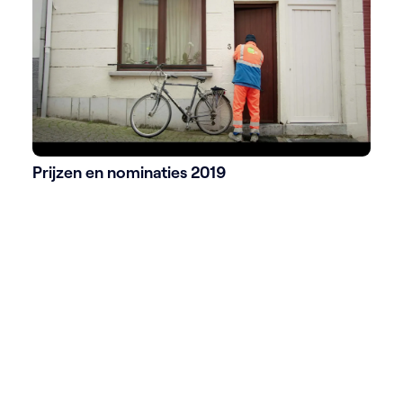
Prijzen en nominaties 2019