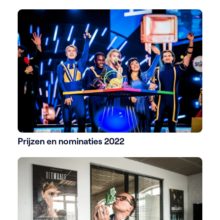
Prijzen en nominaties 2022