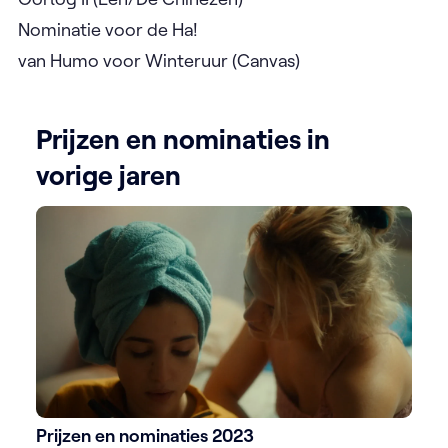
Nominatie voor de Ha!
van Humo voor Winteruur (Canvas)
Prijzen en nominaties in
vorige jaren
Prijzen en nominaties 2023