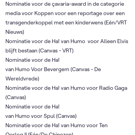
Nominatie voor de çavaria-award in de categorie
media voor Koppen voor een reportage over een
transgenderkoppel met een kinderwens (Eén/VRT
Nieuws)
Nominatie voor de Ha! van Humo voor Alleen Elvis
blijft bestaan (Canvas - VRT)
Nominatie voor de Ha!
van Humo Voor Bevergem (Canvas - De
Wereldvrede)
Nominatie voor de Ha! van Humo voor Radio Gaga
(Canvas)
Nominatie voor de Ha!
van Humo voor Spul (Canvas)
Nominatie voor de Ha! van Humo voor Ten
Oorlog II (Eén/De Chinezen)