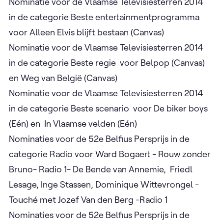
Nominatie voor de Vlaamse Televisiesterren 2014
in de categorie Beste entertainmentprogramma
voor Alleen Elvis blijft bestaan (Canvas)
Nominatie voor de Vlaamse Televisiesterren 2014
in de categorie Beste regie voor Belpop (Canvas)
en Weg van België (Canvas)
Nominatie voor de Vlaamse Televisiesterren 2014
in de categorie Beste scenario voor De biker boys
(Eén) en In Vlaamse velden (Eén)
Nominaties voor de 52e Belfius Persprijs in de
categorie Radio voor Ward Bogaert - Rouw zonder
Bruno- Radio 1- De Bende van Annemie, Friedl
Lesage, Inge Stassen, Dominique Wittevrongel -
Touché met Jozef Van den Berg -Radio 1
Nominaties voor de 52e Belfius Persprijs in de