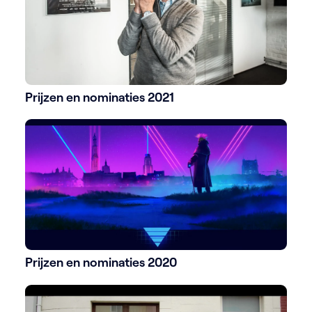
Prijzen en nominaties 2021
Prijzen en nominaties 2020