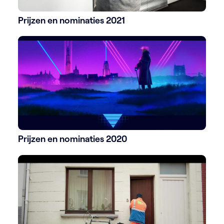
Prijzen en nominaties 2021
Prijzen en nominaties 2020