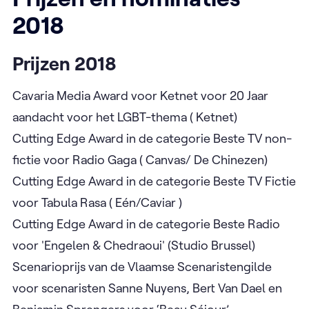
2018
Prijzen 2018
Cavaria Media Award voor Ketnet voor 20 Jaar
aandacht voor het LGBT-thema ( Ketnet)
Cutting Edge Award in de categorie Beste TV non-
fictie voor Radio Gaga ( Canvas/ De Chinezen)
Cutting Edge Award in de categorie Beste TV Fictie
voor Tabula Rasa ( Eén/Caviar )
Cutting Edge Award in de categorie Beste Radio
voor 'Engelen & Chedraoui' (Studio Brussel)
Scenarioprijs van de Vlaamse Scenaristengilde
voor scenaristen Sanne Nuyens, Bert Van Dael en