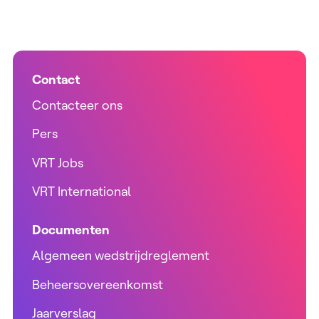
Contact
Contacteer ons
Pers
VRT Jobs
VRT International
Documenten
Algemeen wedstrijdreglement
Beheersovereenkomst
Jaarverslag