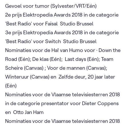
Gevoel voor tumor (Sylvester/VRT/Eén)
2e prijs Elektropedia Awards 2018 in de categorie
'Best Radio' voor Faisal Studio Brussel
3e prijs Elektropedia Awards 2018 in de categorie
'Best Radio' voor Switch Studio Brussel
Nominaties voor de Ha! van Humo voor · Down the
Road (Eén); De klas (Eén); Last days (Eén); Team
Scheire (Canvas) ; Voor de mannen (Canvas);
Winteruur (Canvas) en Zelfde deur, 20 jaar later
(Eén)
Nominaties voor de Vlaamse televisiesterren 2018
in de categorie presentator voor Dieter Coppens
en Otto Jan Ham
Nominaties voor de Vlaamse televisiesterren 2018