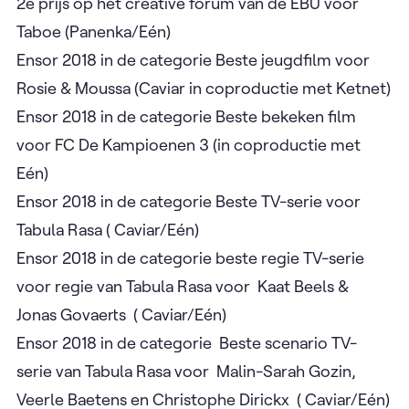
2e prijs op het creative forum van de EBU voor
Taboe (Panenka/Eén)
Ensor 2018 in de categorie Beste jeugdfilm voor
Rosie & Moussa (Caviar in coproductie met Ketnet)
Ensor 2018 in de categorie Beste bekeken film
voor FC De Kampioenen 3 (in coproductie met
Eén)
Ensor 2018 in de categorie Beste TV-serie voor
Tabula Rasa ( Caviar/Eén)
Ensor 2018 in de categorie beste regie TV-serie
voor regie van Tabula Rasa voor
Kaat Beels &
Jonas Govaerts ( Caviar/Eén)
Ensor 2018 in de categorie Beste scenario TV-
serie van Tabula Rasa voor
Malin-Sarah Gozin,
Veerle Baetens en Christophe Dirickx ( Caviar/Eén)