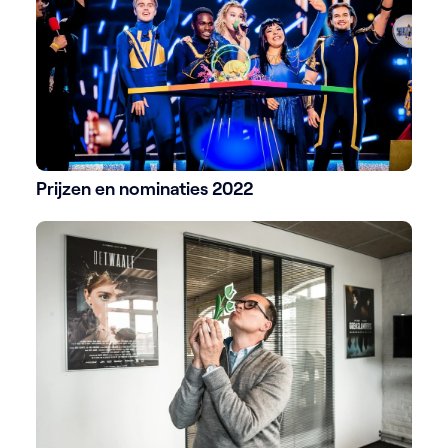
Prijzen en nominaties 2022