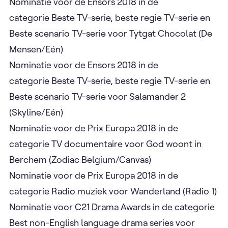
Nominatie voor de Ensors 2018 in de
categorie Beste TV-serie, beste regie TV-serie en
Beste scenario TV-serie voor Tytgat Chocolat (De
Mensen/Eén)
Nominatie voor de Ensors 2018 in de
categorie Beste TV-serie, beste regie TV-serie en
Beste scenario TV-serie voor Salamander 2
(Skyline/Eén)
Nominatie voor de Prix Europa 2018 in de
categorie TV documentaire voor God woont in
Berchem (Zodiac Belgium/Canvas)
Nominatie voor de Prix Europa 2018 in de
categorie Radio muziek voor Wanderland (Radio 1)
Nominatie voor C21 Drama Awards in de categorie
Best non-English language drama series voor