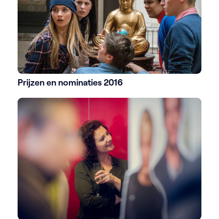
Prijzen en nominaties 2016