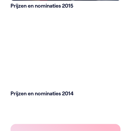
Prijzen en nominaties 2015
Prijzen en nominaties 2014