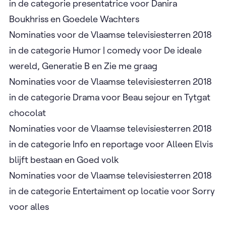
in de categorie presentatrice voor Danira
Boukhriss en Goedele Wachters
Nominaties voor de Vlaamse televisiesterren 2018
in de categorie Humor | comedy voor De ideale
wereld, Generatie B en Zie me graag
Nominaties voor de Vlaamse televisiesterren 2018
in de categorie Drama voor Beau sejour en Tytgat
chocolat
Nominaties voor de Vlaamse televisiesterren 2018
in de categorie Info en reportage voor Alleen Elvis
blijft bestaan en Goed volk
Nominaties voor de Vlaamse televisiesterren 2018
in de categorie Entertaiment op locatie voor Sorry
voor alles