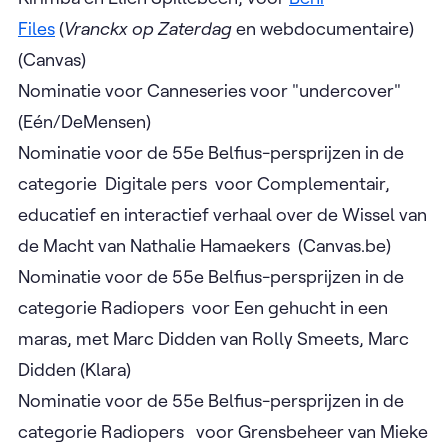
Files
(
Vranckx op Zaterdag
en webdocumentaire)
(Canvas)
Nominatie voor Canneseries voor "undercover"
(Eén/DeMensen)
Nominatie voor de 55e Belfius-persprijzen in de
categorie Digitale pers voor Complementair,
educatief en interactief verhaal over de Wissel van
de Macht van Nathalie Hamaekers (Canvas.be)
Nominatie voor de 55e Belfius-persprijzen in de
categorie Radiopers voor Een gehucht in een
maras, met Marc Didden van Rolly Smeets, Marc
Didden (Klara)
Nominatie voor de 55e Belfius-persprijzen in de
categorie Radiopers voor Grensbeheer van Mieke