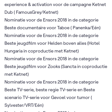
experience & activation voor de campagne Ketnet
Dub ( FamousGrey/Ketnet)
Nominatie voor de Ensors 2018 in de categorie
Beste documentaire voor Taboe ( Panenka/Eén)
Nominatie voor de Ensors 2018 in de categorie
Beste jeugdfilm voor Helden boven alles (Hotel
Hungaria in coproductie met Ketnet)
Nominatie voor de Ensors 2018 in de categorie
Beste jeugdfilm voor Zooks (Sancta in coproductie
met Ketnet)
Nominatie voor de Ensors 2018 in de categorie
Beste TV-serie, beste regie TV-serie en Beste
scenario TV-serie voor Gevoel voor tumor (
Sylvester/VRT/Eén)