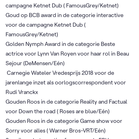
campagne Ketnet Dub ( FamousGrey/Ketnet)
Goud op BCB award in de categorie interactive
voor de campagne Ketnet Dub (
FamousGrey/Ketnet)
Golden Nymph Award in de categorie Beste
actrice voor Lynn Van Royen voor haar rol in Beau
Sejour (DeMensen/Eén)
Carnegie Wateler Vredesprijs 2018 voor de
jarenlange inzet als oorlogscorrespondent voor
Rudi Vranckx
Gouden Roos in de categorie Reality and Factual
voor Down the road ( Roses are blue/Eén)
Gouden Roos in de categorie Game show voor
Sorry voor alles ( Warner Bros-VRT/Eén)