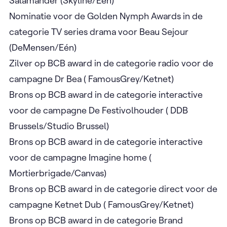
Salamander (Skyline/Eén)
Nominatie voor de Golden Nymph Awards in de
categorie TV series drama voor Beau Sejour
(DeMensen/Eén)
Zilver op BCB award in de categorie radio voor de
campagne Dr Bea ( FamousGrey/Ketnet)
Brons op BCB award in de categorie interactive
voor de campagne De Festivolhouder ( DDB
Brussels/Studio Brussel)
Brons op BCB award in de categorie interactive
voor de campagne Imagine home (
Mortierbrigade/Canvas)
Brons op BCB award in de categorie direct voor de
campagne Ketnet Dub ( FamousGrey/Ketnet)
Brons op BCB award in de categorie Brand