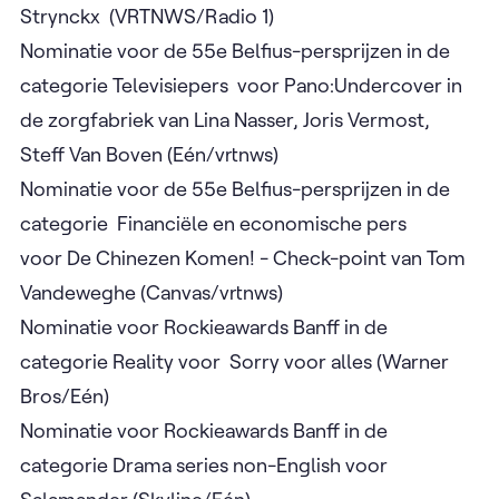
Strynckx (VRTNWS/Radio 1)
Nominatie voor de 55e Belfius-persprijzen in de
categorie Televisiepers voor Pano:Undercover in
de zorgfabriek van Lina Nasser, Joris Vermost,
Steff Van Boven (Eén/vrtnws)
Nominatie voor de 55e Belfius-persprijzen in de
categorie Financiële en economische pers
voor De Chinezen Komen! - Check-point van Tom
Vandeweghe (Canvas/vrtnws)
Nominatie voor Rockieawards Banff in de
categorie Reality voor Sorry voor alles (Warner
Bros/Eén)
Nominatie voor Rockieawards Banff in de
categorie Drama series non-English voor