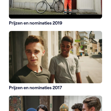
Prijzen en nominaties 2019
Prijzen en nominaties 2017