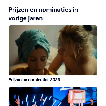
Prijzen en nominaties in
vorige jaren
Prijzen en nominaties 2023