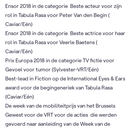
Ensor 2018 in de categorie Beste acteur voor zijn
rol in Tabula Rasa voor Peter Van den Begin (
Caviar/Eén)
Ensor 2018 in de categorie Beste actrice voor haar
rol in Tabula Rasa voor Veerle Baetens (
Caviar/Eén)
Prix Europa 2018 in de categorie TV fictie voor
Gevoel voor tumor (Sylvester-VRT/Eén)
Best-lead in Fiction op de International Eyes & Ears
award voor de begingeneriek van Tabula Rasa
(Caviar/Eén)
De week van de mobiliteitprijs van het Brussels
Gewest voor de VRT voor de acties die werden
gevoerd naar aanleiding van de Week van de