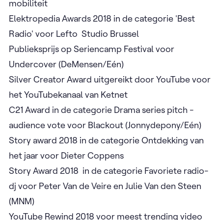
mobiliteit
Elektropedia Awards 2018 in de categorie 'Best
Radio' voor Lefto Studio Brussel
Publieksprijs op Seriencamp Festival voor
Undercover (DeMensen/Eén)
Silver Creator Award uitgereikt door YouTube voor
het YouTubekanaal van Ketnet
C21 Award in de categorie Drama series pitch -
audience vote voor Blackout (Jonnydepony/Eén)
Story award 2018 in de categorie Ontdekking van
het jaar voor Dieter Coppens
Story Award 2018 in de categorie Favoriete radio-
dj voor Peter Van de Veire en Julie Van den Steen
(MNM)
YouTube Rewind 2018 voor meest trending video