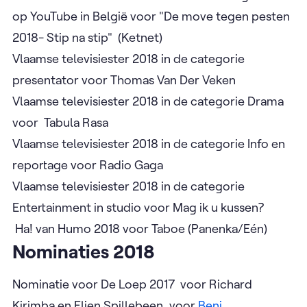
op YouTube in België voor "De move tegen pesten
2018- Stip na stip" (Ketnet)
Vlaamse televisiester 2018 in de categorie
presentator voor Thomas Van Der Veken
Vlaamse televisiester 2018 in de categorie Drama
voor Tabula Rasa
Vlaamse televisiester 2018 in de categorie Info en
reportage voor Radio Gaga
Vlaamse televisiester 2018 in de categorie
Entertainment in studio voor Mag ik u kussen?
Ha! van Humo 2018 voor Taboe (Panenka/Eén)
Nominaties 2018
Nominatie voor De Loep 2017 voor Richard
Kirimba en Elien Spillebeen, voor
Beni