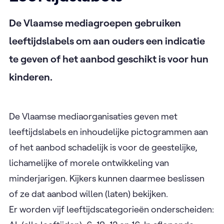
De Vlaamse mediagroepen gebruiken
leeftijdslabels om aan ouders een indicatie
te geven of het aanbod geschikt is voor hun
kinderen.
De Vlaamse mediaorganisaties geven met
leeftijdslabels en inhoudelijke pictogrammen aan
of het aanbod schadelijk is voor de geestelijke,
lichamelijke of morele ontwikkeling van
minderjarigen. Kijkers kunnen daarmee beslissen
of ze dat aanbod willen (laten) bekijken.
Er worden vijf leeftijdscategorieën onderscheiden: