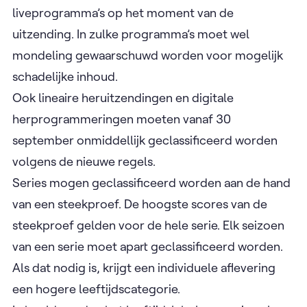
liveprogramma’s op het moment van de
uitzending. In zulke programma’s moet wel
mondeling gewaarschuwd worden voor mogelijk
schadelijke inhoud.
Ook lineaire heruitzendingen en digitale
herprogrammeringen moeten vanaf 30
september onmiddellijk geclassificeerd worden
volgens de nieuwe regels.
Series mogen geclassificeerd worden aan de hand
van een steekproef. De hoogste scores van de
steekproef gelden voor de hele serie. Elk seizoen
van een serie moet apart geclassificeerd worden.
Als dat nodig is, krijgt een individuele aflevering
een hogere leeftijdscategorie.