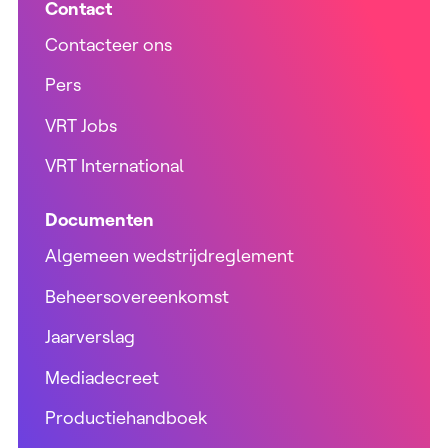
Contact
Contacteer ons
Pers
VRT Jobs
VRT International
Documenten
Algemeen wedstrijdreglement
Beheersovereenkomst
Jaarverslag
Mediadecreet
Productiehandboek