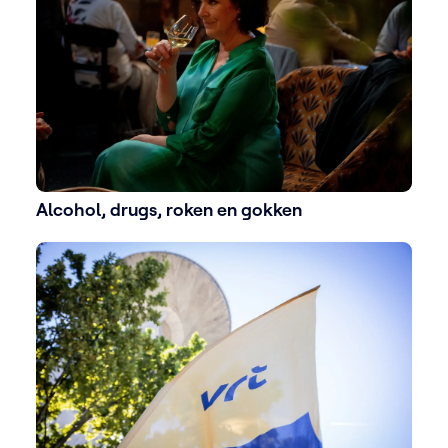
Alcohol, drugs, roken en gokken