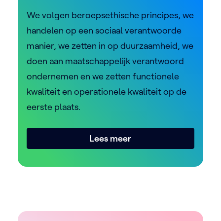
We volgen beroepsethische principes, we
handelen op een sociaal verantwoorde
manier, we zetten in op duurzaamheid, we
doen aan maatschappelijk verantwoord
ondernemen en we zetten functionele
kwaliteit en operationele kwaliteit op de
eerste plaats.
Lees meer