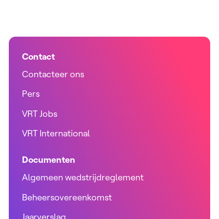
Contact
Contacteer ons
Pers
VRT Jobs
VRT International
Documenten
Algemeen wedstrijdreglement
Beheersovereenkomst
Jaarverslag