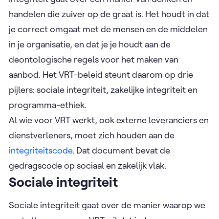
handelen die zuiver op de graat is. Het houdt in dat
je correct omgaat met de mensen en de middelen
in je organisatie, en dat je je houdt aan de
deontologische regels voor het maken van
aanbod. Het VRT-beleid steunt daarom op drie
pijlers: sociale integriteit, zakelijke integriteit en
programma-ethiek.
Al wie voor VRT werkt, ook externe leveranciers en
dienstverleners, moet zich houden aan de
integriteitscode
. Dat document bevat de
gedragscode op sociaal en zakelijk vlak.
Sociale integriteit
Sociale integriteit gaat over de manier waarop we