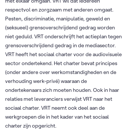
met elkaar omgaan. VRT wil dat iedereen
respectvol en zorgzaam met anderen omgaat.
Pesten, discriminatie, manipulatie, geweld en
(seksueel) grensoverschrijdend gedrag worden
niet geduld. VRT onderschrijft het actieplan tegen
grensoverschrijdend gedrag in de mediasector.
VRT heeft het sociaal charter voor de audiovisuele
sector ondertekend. Het charter bevat principes
(onder andere over werkomstandigheden en de
verhouding werk-privé) waaraan de
ondertekenaars zich moeten houden. Ook in haar
relaties met leveranciers verwijst VRT naar het
sociaal charter. VRT neemt ook deel aan de
werkgroepen die in het kader van het sociaal
charter zijn opgericht.