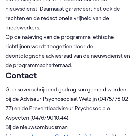
nieuwsdienst. Daarnaast garandeert het ook de
rechten en de redactionele vrijheid van de
medewerkers.
Op de naleving van de programma-ethische
richtlijnen wordt toegezien door de
deontologische adviesraad van de nieuwsdienst en
de programmacharterraad.
Contact
Grensoverschrijdend gedrag kan gemeld worden
bij de Adviseur Psychosociaal Welzijn (0475/75 02
77) en de Preventieadviseur Psychosociale
Aspecten (0476/90.10.44).
Bij de nieuwsombudsman