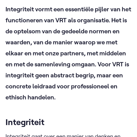
Integriteit vormt een essentiële pijler van het
functioneren van VRT als organisatie. Het is
de optelsom van de gedeelde normen en
waarden, van de manier waarop we met
elkaar en met onze partners, met middelen
en met de samenleving omgaan. Voor VRT is
integriteit geen abstract begrip, maar een
concrete leidraad voor professioneel en
ethisch handelen.
Integriteit
Integriteit gaat over een manier van denken en