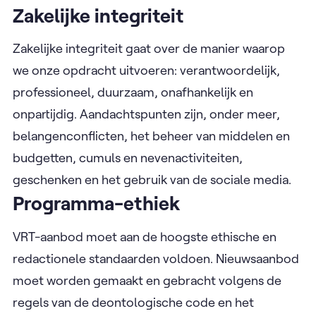
Zakelijke integriteit
Zakelijke integriteit gaat over de manier waarop
we onze opdracht uitvoeren: verantwoordelijk,
professioneel, duurzaam, onafhankelijk en
onpartijdig. Aandachtspunten zijn, onder meer,
belangenconflicten, het beheer van middelen en
budgetten, cumuls en nevenactiviteiten,
geschenken en het gebruik van de sociale media.
Programma-ethiek
VRT-aanbod moet aan de hoogste ethische en
redactionele standaarden voldoen. Nieuwsaanbod
moet worden gemaakt en gebracht volgens de
regels van de deontologische code en het