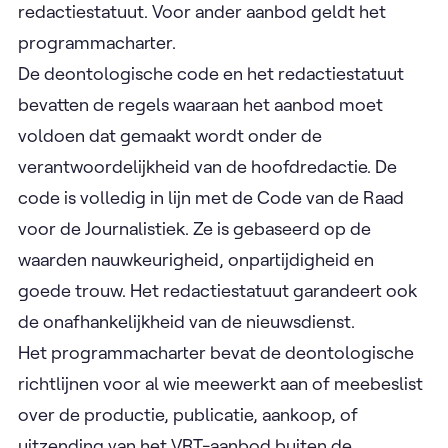
redactiestatuut. Voor ander aanbod geldt het
programmacharter.
De deontologische code en het redactiestatuut
bevatten de regels waaraan het aanbod moet
voldoen dat gemaakt wordt onder de
verantwoordelijkheid van de hoofdredactie. De
code is volledig in lijn met de Code van de Raad
voor de Journalistiek. Ze is gebaseerd op de
waarden nauwkeurigheid, onpartijdigheid en
goede trouw. Het redactiestatuut garandeert ook
de onafhankelijkheid van de nieuwsdienst.
Het programmacharter bevat de deontologische
richtlijnen voor al wie meewerkt aan of meebeslist
over de productie, publicatie, aankoop, of
uitzending van het VRT-aanbod buiten de