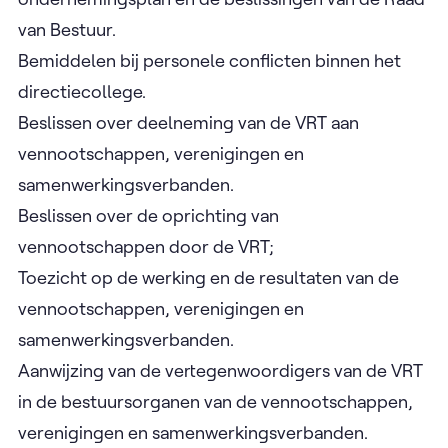
van Bestuur.
Bemiddelen bij personele conflicten binnen het
directiecollege.
Beslissen over deelneming van de VRT aan
vennootschappen, verenigingen en
samenwerkingsverbanden.
Beslissen over de oprichting van
vennootschappen door de VRT;
Toezicht op de werking en de resultaten van de
vennootschappen, verenigingen en
samenwerkingsverbanden.
Aanwijzing van de vertegenwoordigers van de VRT
in de bestuursorganen van de vennootschappen,
verenigingen en samenwerkingsverbanden.