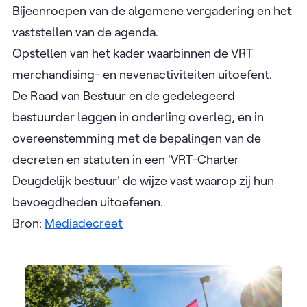
Bijeenroepen van de algemene vergadering en het
vaststellen van de agenda.
Opstellen van het kader waarbinnen de VRT
merchandising- en nevenactiviteiten uitoefent.
De Raad van Bestuur en de gedelegeerd
bestuurder leggen in onderling overleg, en in
overeenstemming met de bepalingen van de
decreten en statuten in een 'VRT-Charter
Deugdelijk bestuur' de wijze vast waarop zij hun
bevoegdheden uitoefenen.
Bron:
Mediadecreet