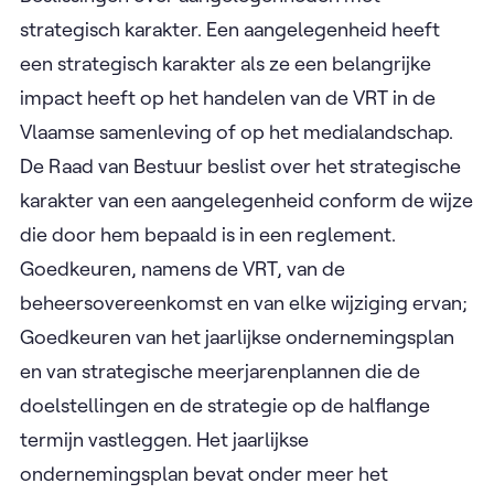
strategisch karakter. Een aangelegenheid heeft
een strategisch karakter als ze een belangrijke
impact heeft op het handelen van de VRT in de
Vlaamse samenleving of op het medialandschap.
De Raad van Bestuur beslist over het strategische
karakter van een aangelegenheid conform de wijze
die door hem bepaald is in een reglement.
Goedkeuren, namens de VRT, van de
beheersovereenkomst en van elke wijziging ervan;
Goedkeuren van het jaarlijkse ondernemingsplan
en van strategische meerjarenplannen die de
doelstellingen en de strategie op de halflange
termijn vastleggen. Het jaarlijkse
ondernemingsplan bevat onder meer het