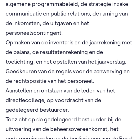
algemene programmabeleid, de strategie inzake
communicatie en public relations, de raming van
de inkomsten, de uitgaven en het
personeelscontingent.
Opmaken van de inventaris en de jaarrekening met
de balans, de resultatenrekening en de
toelichting, en het opstellen van het jaarverslag.
Goedkeuren van de regels voor de aanwerving en
de rechtspositie van het personeel.
Aanstellen en ontslaan van de leden van het
directiecollege, op voordracht van de
gedelegeerd bestuurder.
Toezicht op de gedelegeerd bestuurder bij de
uitvoering van de beheersovereenkomst, het
ondernemingsplan en de beslissingen van de Raad