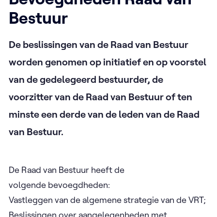
Bestuur
De beslissingen van de Raad van Bestuur
worden genomen op initiatief en op voorstel
van de gedelegeerd bestuurder, de
voorzitter van de Raad van Bestuur of ten
minste een derde van de leden van de Raad
van Bestuur.
De Raad van Bestuur heeft de
volgende bevoegdheden:
Vastleggen van de algemene strategie van de VRT;
Beslissingen over aangelegenheden met