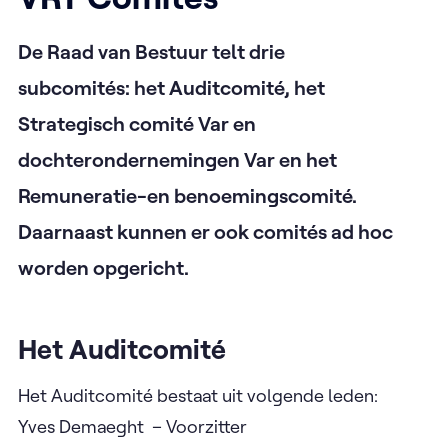
De Raad van Bestuur telt drie
subcomités: het Auditcomité, het
Strategisch comité Var en
dochterondernemingen Var en het
Remuneratie-en benoemingscomité.
Daarnaast kunnen er ook comités ad hoc
worden opgericht.
Het Auditcomité
Het Auditcomité bestaat uit volgende leden:
Yves Demaeght – Voorzitter