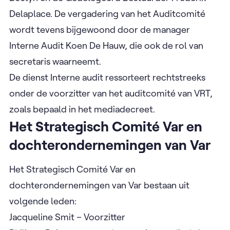
Delaplace. De vergadering van het Auditcomité
wordt tevens bijgewoond door de manager
Interne Audit Koen De Hauw, die ook de rol van
secretaris waarneemt.
De dienst Interne audit ressorteert rechtstreeks
onder de voorzitter van het auditcomité van VRT,
zoals bepaald in het mediadecreet.
Het Strategisch Comité Var en
dochterondernemingen van Var
Het Strategisch Comité Var en
dochterondernemingen van Var bestaan uit
volgende leden:
Jacqueline Smit – Voorzitter