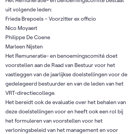
Het Remuneratie- en benoemingscomité bestaat
uit volgende leden:
Frieda Brepoels – Voorzitter ex officio
Nico Moyaert
Philippe De Coene
Marleen Nijsten
Het Remuneratie- en benoemingscomité doet
voorstellen aan de Raad van Bestuur voor het
vastleggen van de jaarlijkse doelstellingen voor de
gedelegeerd bestuurder en van de leden van het
VRT-directiecollege.
Het bereidt ook de evaluatie over het behalen van
deze doelstellingen voor en heeft ook een rol bij
het formuleren van voorstellen voor het
verloningsbeleid van het management en voor