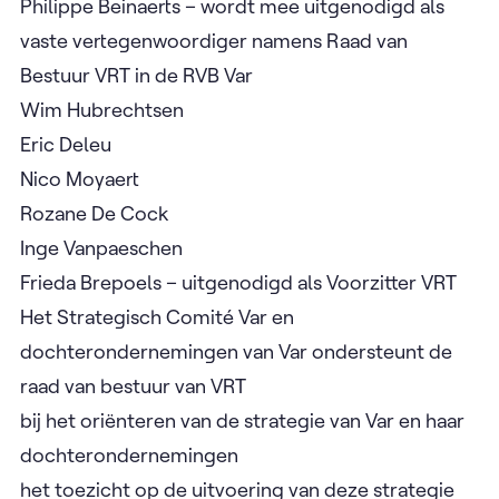
Philippe Beinaerts – wordt mee uitgenodigd als
vaste vertegenwoordiger namens Raad van
Bestuur VRT in de RVB Var
Wim Hubrechtsen
Eric Deleu
Nico Moyaert
Rozane De Cock
Inge Vanpaeschen
Frieda Brepoels – uitgenodigd als Voorzitter VRT
Het Strategisch Comité Var en
dochterondernemingen van Var ondersteunt de
raad van bestuur van VRT
bij het oriënteren van de strategie van Var en haar
dochterondernemingen
het toezicht op de uitvoering van deze strategie