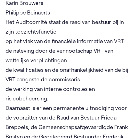
Karin Brouwers
Philippe Beinaerts
Het Auditcomité staat de raad van bestuur bij in
zijn
toezichtsfunctie
op het vlak van de financiële informatie van VRT
de naleving door de vennootschap VRT van
wettelijke verplichtingen
de kwalificaties en de onafhankelijkheid van de bij
VRT aangestelde commissaris
de werking van interne controles en
risicobeheersing.
Daarnaast is er een permanente uitnodiging voor
de voorzitter van de Raad van Bestuur Frieda
Brepoels, de Gemeenschapsafgevaardigde Frank
Bostyn en de Gedelegeerd Bestuurder Frederik