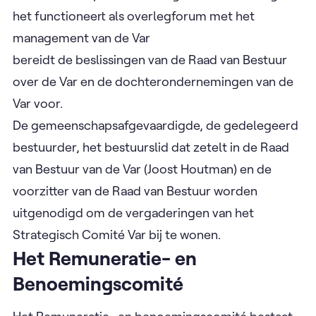
het functioneert als overlegforum met het
management van de Var
bereidt de beslissingen van de Raad van Bestuur
over de Var en de dochterondernemingen van de
Var voor.
De gemeenschapsafgevaardigde, de gedelegeerd
bestuurder, het bestuurslid dat zetelt in de Raad
van Bestuur van de Var (Joost Houtman) en de
voorzitter van de Raad van Bestuur worden
uitgenodigd om de vergaderingen van het
Strategisch Comité Var bij te wonen.
Het Remuneratie- en
Benoemingscomité