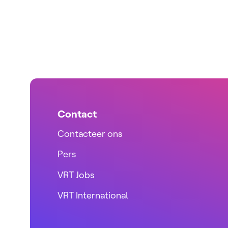
Contact
Contacteer ons
Pers
VRT Jobs
VRT International