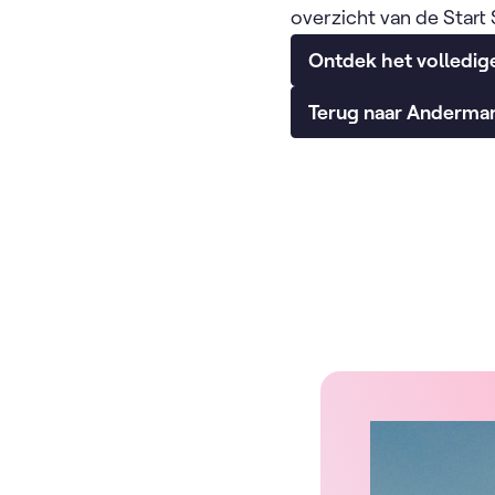
overzicht van de Start
Ontdek het volledi
Terug naar Anderman