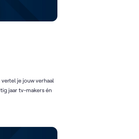
vertel je jouw verhaal
tig jaar tv-makers én