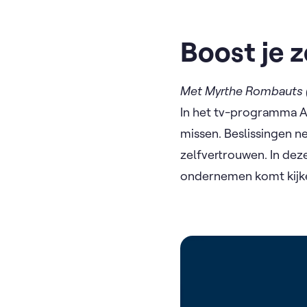
Boost je 
Met Myrthe Rombauts
In het tv-programma A
missen. Beslissingen 
zelfvertrouwen. In deze
ondernemen komt kijk