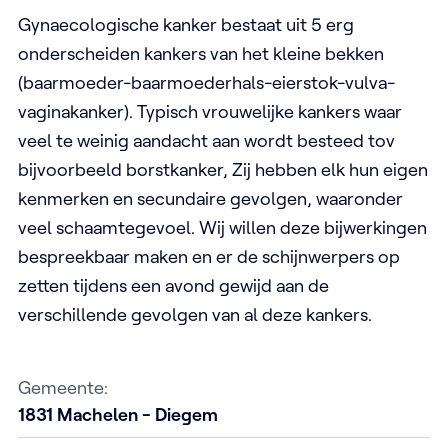
Gynaecologische kanker bestaat uit 5 erg
onderscheiden kankers van het kleine bekken
(baarmoeder-baarmoederhals-eierstok-vulva-
vaginakanker). Typisch vrouwelijke kankers waar
veel te weinig aandacht aan wordt besteed tov
bijvoorbeeld borstkanker, Zij hebben elk hun eigen
kenmerken en secundaire gevolgen, waaronder
veel schaamtegevoel. Wij willen deze bijwerkingen
bespreekbaar maken en er de schijnwerpers op
zetten tijdens een avond gewijd aan de
verschillende gevolgen van al deze kankers.
Gemeente:
1831
Machelen - Diegem