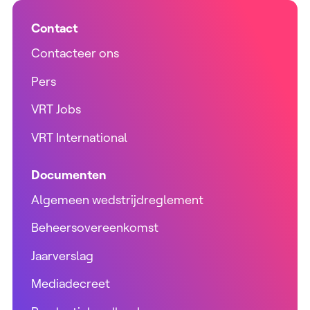
Contact
Contacteer ons
Pers
VRT Jobs
VRT International
Documenten
Algemeen wedstrijdreglement
Beheersovereenkomst
Jaarverslag
Mediadecreet