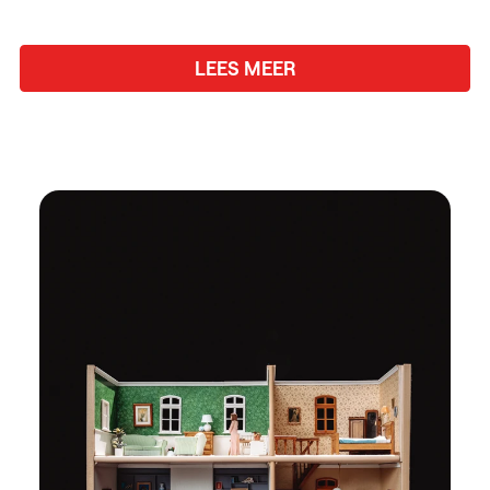
LEES MEER