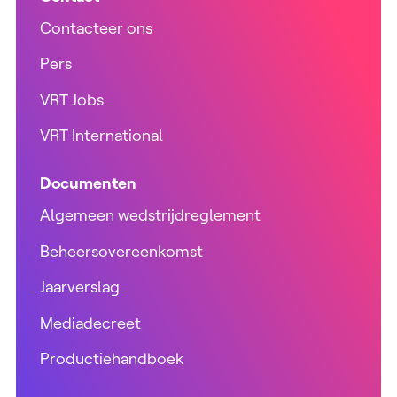
Contacteer ons
Pers
VRT Jobs
VRT International
Documenten
Algemeen wedstrijdreglement
Beheersovereenkomst
Jaarverslag
Mediadecreet
Productiehandboek