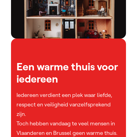
Een warme thuis voor
iedereen
Iedereen verdient een plek waar liefde,
respect en veiligheid vanzelfsprekend
zijn.
Toch hebben vandaag te veel mensen in
Vlaanderen en Brussel geen warme thuis.