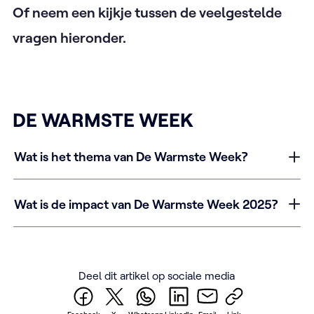
Of neem een kijkje tussen de veelgestelde
vragen hieronder.
DE WARMSTE WEEK
Wat is het thema van De Warmste Week?
Wat is de impact van De Warmste Week 2025?
Deel dit artikel op sociale media