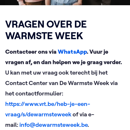
VRAGEN OVER DE
WARMSTE WEEK
Contacteer ons via
WhatsApp
. Vuur je
vragen af, en dan helpen we je graag verder.
U kan met uw vraag ook terecht bij het
Contact Center van De Warmste Week via
het contactformulier:
https://www.vrt.be/heb-je-een-
vraag/s/dewarmsteweek
of via e-
mail:
info@dewarmsteweek.be
.