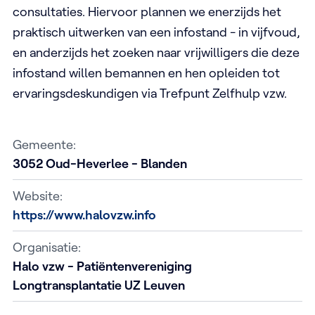
consultaties. Hiervoor plannen we enerzijds het
praktisch uitwerken van een infostand - in vijfvoud,
en anderzijds het zoeken naar vrijwilligers die deze
infostand willen bemannen en hen opleiden tot
ervaringsdeskundigen via Trefpunt Zelfhulp vzw.
Gemeente:
3052
Oud-Heverlee - Blanden
Website:
https://www.halovzw.info
Organisatie:
Halo vzw - Patiëntenvereniging
Longtransplantatie UZ Leuven