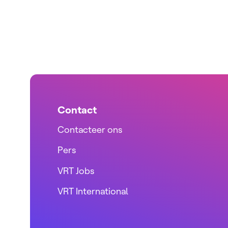
Contact
Contacteer ons
Pers
VRT Jobs
VRT International