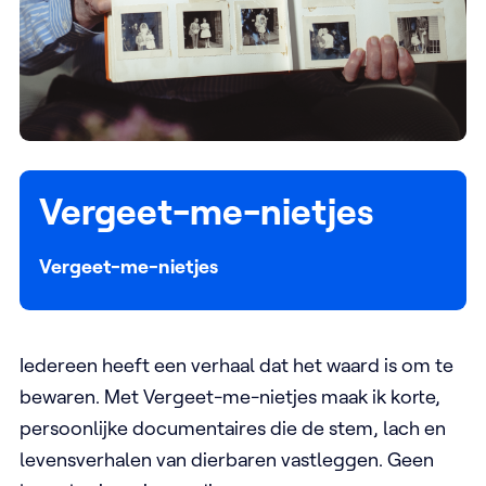
Vergeet-me-nietjes
Vergeet-me-nietjes
Iedereen heeft een verhaal dat het waard is om te
bewaren. Met Vergeet-me-nietjes maak ik korte,
persoonlijke documentaires die de stem, lach en
levensverhalen van dierbaren vastleggen. Geen