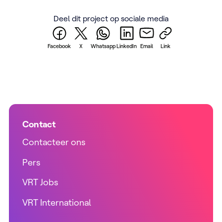
Deel dit project op sociale media
Facebook
X
Whatsapp
LinkedIn
Email
Link
Contact
Contacteer ons
Pers
VRT Jobs
VRT International