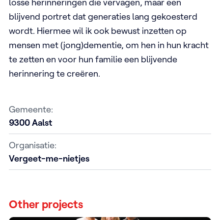
losse herinneringen die vervagen, maar een
blijvend portret dat generaties lang gekoesterd
wordt. Hiermee wil ik ook bewust inzetten op
mensen met (jong)dementie, om hen in hun kracht
te zetten en voor hun familie een blijvende
herinnering te creëren.
Gemeente:
9300
Aalst
Organisatie:
Vergeet-me-nietjes
Other projects