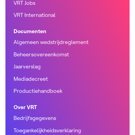
VRT Jobs
VRT International
Documenten
Algemeen wedstrijdreglement
Beheersovereenkomst
Jaarverslag
Mediadecreet
Productiehandboek
Over VRT
Bedrijfsgegevens
Toegankelijkheidsverklaring