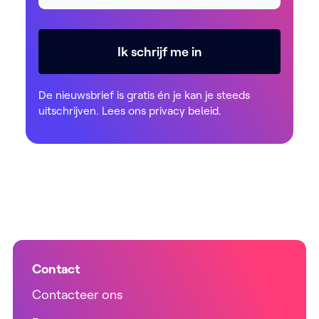
Ik schrijf me in
De nieuwsbrief is gratis én je kan je steeds
uitschrijven. Lees ons
privacy beleid
.
Contact
Contacteer ons