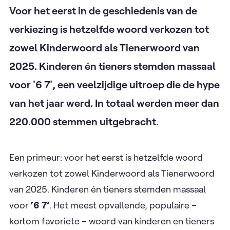
Voor het eerst in de geschiedenis van de
verkiezing is hetzelfde woord verkozen tot
zowel Kinderwoord als Tienerwoord van
2025. Kinderen én tieners stemden massaal
voor '6 7', een veelzijdige uitroep die de hype
van het jaar werd. In totaal werden meer dan
220.000 stemmen uitgebracht.
Een primeur: voor het eerst is hetzelfde woord
verkozen tot zowel Kinderwoord als Tienerwoord
van 2025. Kinderen én tieners stemden massaal
voor
‘6 7’
. Het meest opvallende, populaire –
kortom favoriete – woord van kinderen en tieners