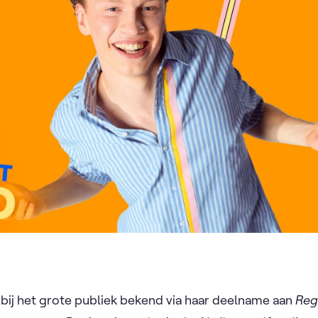
 bij het grote publiek bekend via haar deelname aan
Reg