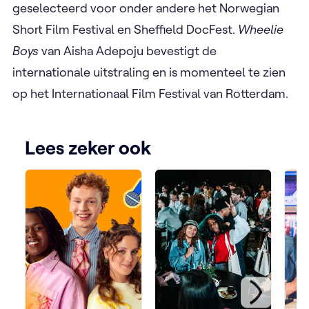
geselecteerd voor onder andere het Norwegian
Short Film Festival en Sheffield DocFest.
Wheelie
Boys
van Aisha Adepoju bevestigt de
internationale uitstraling en is momenteel te zien
op het Internationaal Film Festival van Rotterdam.
Lees zeker ook