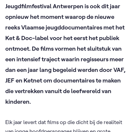
Jeugdfilmfestival Antwerpen is ook dit jaar
opnieuw het moment waarop de nieuwe
reeks Vlaamse jeugddocumentaires met het
Ket & Doc-label voor het eerst het publiek
ontmoet. De films vormen het sluitstuk van
een intensief traject waarin regisseurs meer
dan een jaar lang begeleid werden door VAF,
JEF en Ketnet om documentaires te maken
die vertrekken vanuit de leefwereld van
kinderen.
Elk jaar levert dat films op die dicht bij de realiteit
van jonge hoofdpersonages blijven en grote