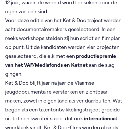
12 jaar, waarin de wereld wordt bekeken door de
ogen van een kind.
Voor deze editie van het Ket & Doc traject werden
acht documentairemakers geselecteerd. In een
reeks workshops stelden zij hun script en filmplan
op punt. Uit de kandidaten werden vier projecten
geselecteerd, die elk met een
productiepremie
van het VAF/Mediafonds en Ketnet
aan de slag
gingen.
Ket & Doc blijft jaar na jaar de Vlaamse
jeugddocumentaire versterken en zichtbaar
maken, zowel in eigen land als ver daarbuiten. Wat
begon als een talentontwikkelingstraject groeide
uit tot een kwaliteitslabel dat ook
internationaal
weerklank vindt. Ket & Doc-films worden al sinds