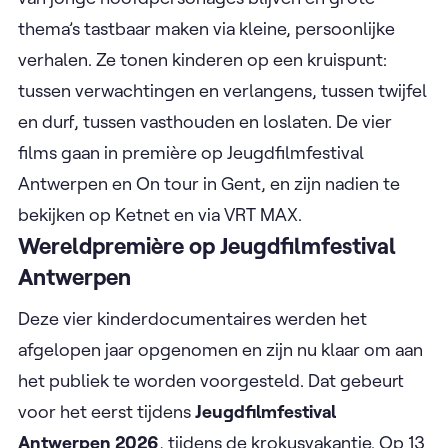
thema’s tastbaar maken via kleine, persoonlijke
verhalen. Ze tonen kinderen op een kruispunt:
tussen verwachtingen en verlangens, tussen twijfel
en durf, tussen vasthouden en loslaten. De vier
films gaan in première op Jeugdfilmfestival
Antwerpen en On tour in Gent, en zijn nadien te
bekijken op Ketnet en via VRT MAX.
Wereldpremière op Jeugdfilmfestival
Antwerpen
Deze vier kinderdocumentaires werden het
afgelopen jaar opgenomen en zijn nu klaar om aan
het publiek te worden voorgesteld. Dat gebeurt
voor het eerst tijdens
Jeugdfilmfestival
Antwerpen 2026
, tijdens de krokusvakantie. Op 13