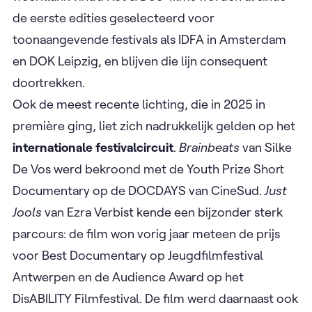
de eerste edities geselecteerd voor
toonaangevende festivals als IDFA in Amsterdam
en DOK Leipzig, en blijven die lijn consequent
doortrekken.
Ook de meest recente lichting, die in 2025 in
première ging, liet zich nadrukkelijk gelden op het
internationale festivalcircuit
.
Brainbeats
van Silke
De Vos werd bekroond met de Youth Prize Short
Documentary op de DOCDAYS van CineSud.
Just
Jools
van Ezra Verbist kende een bijzonder sterk
parcours: de film won vorig jaar meteen de prijs
voor Best Documentary op Jeugdfilmfestival
Antwerpen en de Audience Award op het
DisABILITY Filmfestival. De film werd daarnaast ook