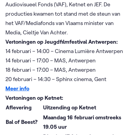
Audiovisueel Fonds (VAF), Ketnet en JEF. De
producties kwamen tot stand met de steun van
het VAF/Mediafonds van Vlaams minister van
Media, Cieltje Van Achter.
Vertoningen op Jeugdfilmfestival Antwerpen:
14 februari – 14:00 – Cinema Lumière Antwerpen
14 februari – 17:00 – MAS, Antwerpen
18 februari – 17:00 – MAS, Antwerpen
20 februari – 14:30 – Sphinx cinema, Gent
Meer info
Vertoningen op Ketnet:
Aflevering
Uitzending op Ketnet
Maandag 16 februari omstreeks
Bal of Beest?
19.05 uur