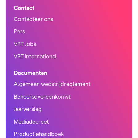
Contact
Contacteer ons
Pers
VRT Jobs
VRT International
Documenten
Algemeen wedstrijdreglement
Beheersovereenkomst
Jaarverslag
Mediadecreet
Productiehandboek