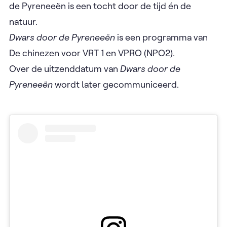
de Pyreneeën is een tocht door de tijd én de
natuur.
Dwars door de Pyreneeën
is een programma van
De chinezen voor VRT 1 en VPRO (NPO2).
Over de uitzenddatum van
Dwars door de
Pyreneeën
wordt later gecommuniceerd.