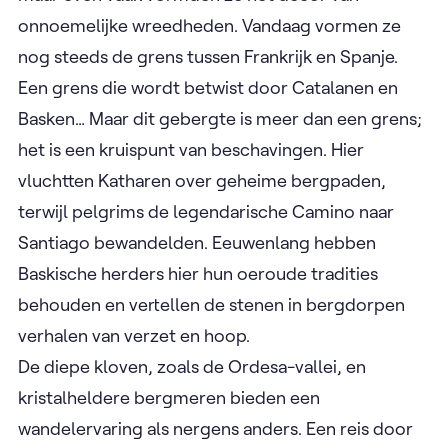
onnoemelijke wreedheden. Vandaag vormen ze
nog steeds de grens tussen Frankrijk en Spanje.
Een grens die wordt betwist door Catalanen en
Basken… Maar dit gebergte is meer dan een grens;
het is een kruispunt van beschavingen. Hier
vluchtten Katharen over geheime bergpaden,
terwijl pelgrims de legendarische Camino naar
Santiago bewandelden. Eeuwenlang hebben
Baskische herders hier hun oeroude tradities
behouden en vertellen de stenen in bergdorpen
verhalen van verzet en hoop.
De diepe kloven, zoals de Ordesa-vallei, en
kristalheldere bergmeren bieden een
wandelervaring als nergens anders. Een reis door