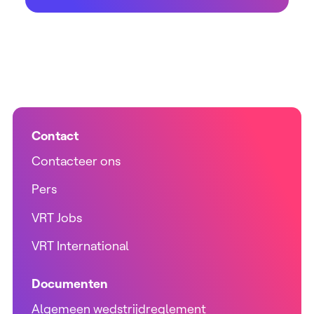
Contact
Contacteer ons
Pers
VRT Jobs
VRT International
Documenten
Algemeen wedstrijdreglement