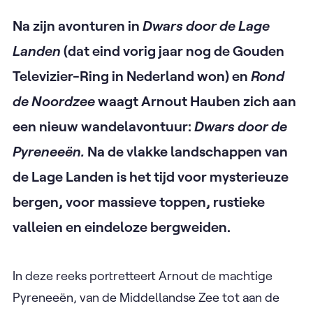
Na zijn avonturen in
Dwars door de Lage
Landen
(dat eind vorig jaar nog de Gouden
Televizier-Ring in Nederland won) en
Rond
de Noordzee
waagt Arnout Hauben zich aan
een nieuw wandelavontuur:
Dwars door de
Pyreneeën.
Na de vlakke landschappen van
de Lage Landen is het tijd voor mysterieuze
bergen, voor massieve toppen, rustieke
valleien en eindeloze bergweiden.
In deze reeks portretteert Arnout de machtige
Pyreneeën, van de Middellandse Zee tot aan de