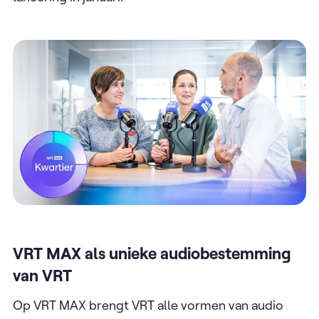
VRT MAX als unieke audiobestemming
van VRT ​
Op VRT MAX brengt VRT alle vormen van audio