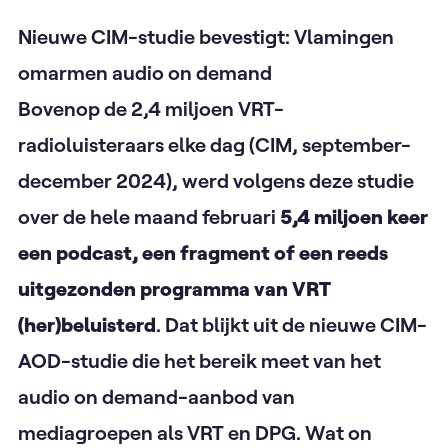
Nieuwe CIM-studie bevestigt: Vlamingen
omarmen audio on demand
Bovenop de 2,4 miljoen VRT-
radioluisteraars elke dag (CIM, september-
december 2024), werd volgens deze studie
over de hele maand februari
5,4 miljoen keer
een podcast, een fragment of een reeds
uitgezonden programma van VRT
(her)beluisterd
. Dat blijkt uit de nieuwe CIM-
AOD-studie die het bereik meet van het
audio on demand-aanbod van
mediagroepen als VRT en DPG. Wat on