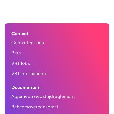
Contact
Contacteer ons
Pers
VRT Jobs
VRT International
Documenten
Algemeen wedstrijdreglement
Beheersovereenkomst