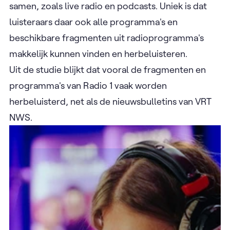
samen, zoals live radio en podcasts. Uniek is dat
luisteraars daar ook alle programma's en
beschikbare fragmenten uit radioprogramma's
makkelijk kunnen vinden en herbeluisteren.
Uit de studie blijkt dat vooral de fragmenten en
programma's van Radio 1 vaak worden ​
herbeluisterd, net als de nieuwsbulletins van VRT
NWS.