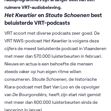
ruimere VRT-audiobeleving.
Het Kwartier
en
Stoute Schoenen
best
beluisterde VRT-podcasts
VRT scoort met diverse podcasts zeer goed. De
VRT NWS-podcast
Het Kwartier
is volgens deze
cijfers de meest beluisterde podcast in Vlaanderen
met meer dan 570.000 luisterbeurten in februari.
Nieuws en actua is een behoefte die mensen
steeds vaker op hun eigen ritme willen
consumeren.
Stoute Schoenen
, de historische
Klara-podcast met Bart Van Loo en de opvolger
van
De Bourgondiërs,
heeft zijn start niet gemist
met meer dan 600.000 luisterbeurten sinds de
lancering in januari. ​