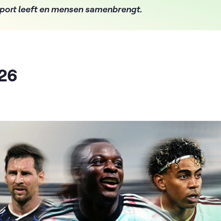
sport leeft en mensen samenbrengt.
26