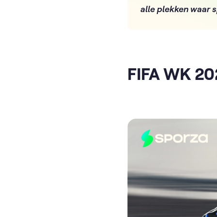
alle plekken waar 
FIFA WK 20