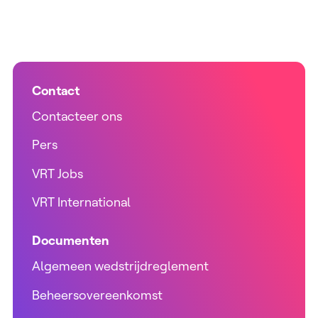
Contact
Contacteer ons
Pers
VRT Jobs
VRT International
Documenten
Algemeen wedstrijdreglement
Beheersovereenkomst