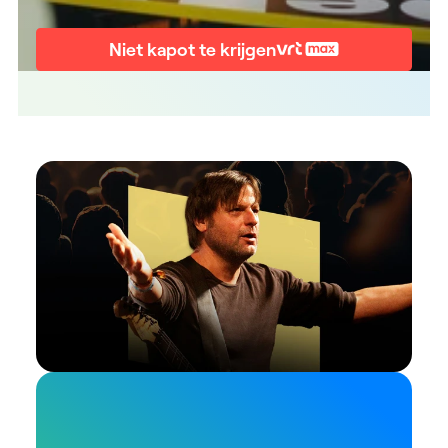
Niet kapot te krijgen