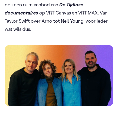
ook een ruim aanbod aan
De Tijdloze
documentaires
op VRT Canvas en VRT MAX. Van
Taylor Swift over Arno tot Neil Young: voor ieder
wat wils dus.