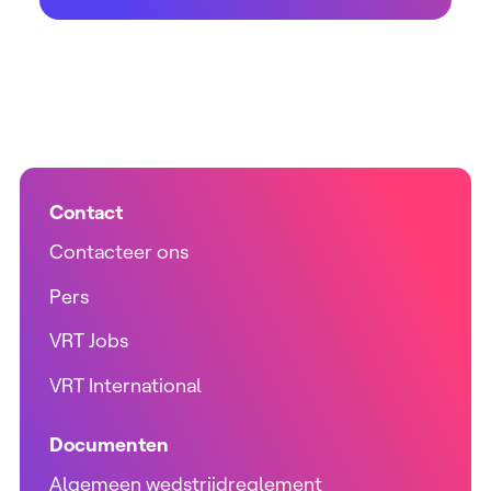
Contact
Contacteer ons
Pers
VRT Jobs
VRT International
Documenten
Algemeen wedstrijdreglement