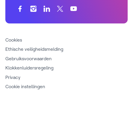
Cookies
Ethische veiligheidsmelding
Gebruiksvoorwaarden
Klokkenluidersregeling
Privacy
Cookie instellingen