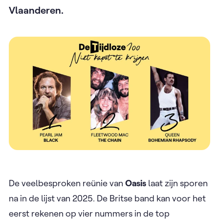
Vlaanderen.
De veelbesproken reünie van
Oasis
laat zijn sporen
na in de lijst van 2025. De Britse band kan voor het
eerst rekenen op vier nummers in de top