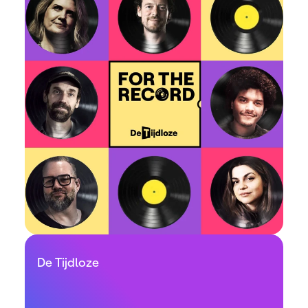
De Tijdloze