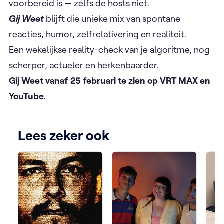
voorbereid is — zelfs de hosts niet.
Gij Weet
blijft die unieke mix van spontane
reacties, humor, zelfrelativering en realiteit.
​Een wekelijkse reality-check van je algoritme, nog
scherper, actueler en herkenbaarder.
Gij Weet vanaf 25 februari te zien op VRT MAX en
YouTube.
Lees zeker ook