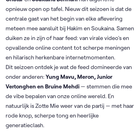
opnieuw open op tafel. Nieuw dit seizoen is dat de
centrale gast van het begin van elke aflevering
meteen mee aansluit bij Hakim en Soukaina. Samen
duiken ze in zijn of haar feed: van virale video's en
opvallende online content tot scherpe meningen
en hilarisch herkenbare internetmomenten.
Dit seizoen ontdek je wat de feed domineerde van
onder anderen:
Yung Mavu, Meron, Junior
Vertonghen en Bruine Mehdi
— stemmen die mee
de vibe bepalen van onze online wereld. En
natuurlijk is Zotte Mie weer van de partij — met haar
rode knop, scherpe tong en heerlijke
generatieclash.