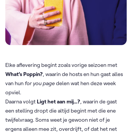
Elke aflevering begint zoals vorige seizoen met
What’s Poppin?
, waarin de hosts en hun gast alles
van hun
for you page
delen wat hen deze week
opviel.
Daarna volgt
Ligt het aan mij…?
, waarin de gast
een stelling dropt die altijd begint met die ene
twijfelvraag. Soms weet je gewoon niet of je
ergens alleen mee zit, overdrijft, of dat het net