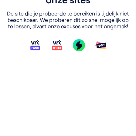
De site die je probeerde te bereiken is tijdelijk niet
beschikbaar. We proberen dit zo snel mogelijk op
te lossen, alvast onze excuses voor het ongemak!