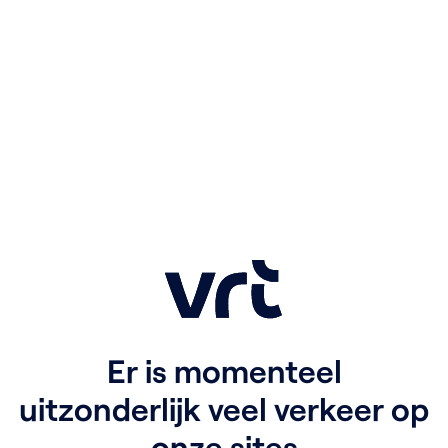
Er is momenteel
uitzonderlijk veel verkeer op
onze sites