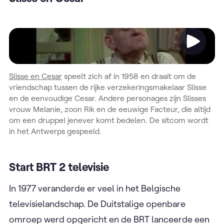
Video
Slisse en Cesar
speelt zich af in 1958 en draait om de
vriendschap tussen de rijke verzekeringsmakelaar Slisse
en de eenvoudige Cesar. Andere personages zijn Slisses
vrouw Melanie, zoon Rik en de eeuwige Facteur, die altijd
om een druppel jenever komt bedelen. De sitcom wordt
in het Antwerps gespeeld.
Start BRT 2 televisie
In 1977 veranderde er veel in het Belgische
televisielandschap. De Duitstalige openbare
omroep werd opgericht en de BRT lanceerde een