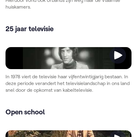
huiskamers.
25 jaar televisie
Video
In 1978 viert de televisie haar vijfentwintigjarig bestaan. In
deze periode verandert het televisielandschap in ons land
snel door de opkomst van kabeltelevisie.
Open school
Video