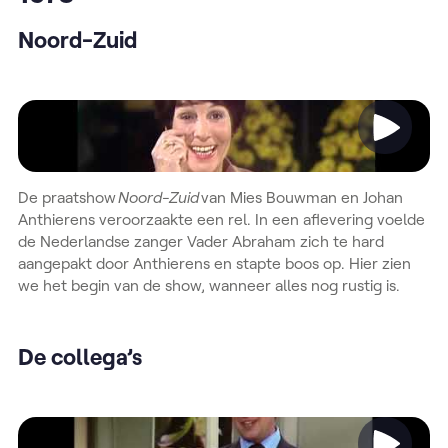
Noord-Zuid
Video
De praatshow
Noord-Zuid
van Mies Bouwman en Johan
Anthierens veroorzaakte een rel. In een aflevering voelde
de Nederlandse zanger Vader Abraham zich te hard
aangepakt door Anthierens en stapte boos op. Hier zien
we het begin van de show, wanneer alles nog rustig is.
De collega’s
Video