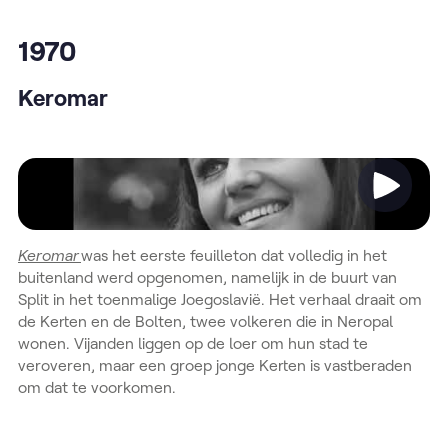
1970
Keromar
Video
Keromar
was het eerste feuilleton dat volledig in het
buitenland werd opgenomen, namelijk in de buurt van
Split in het toenmalige Joegoslavië. Het verhaal draait om
de Kerten en de Bolten, twee volkeren die in Neropal
wonen. Vijanden liggen op de loer om hun stad te
veroveren, maar een groep jonge Kerten is vastberaden
om dat te voorkomen.