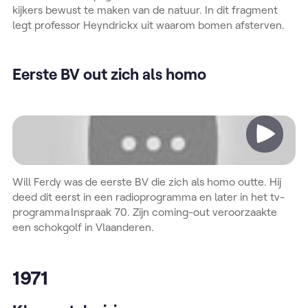
kijkers bewust te maken van de natuur. In dit fragment
legt professor Heyndrickx uit waarom bomen afsterven.
Eerste BV out zich als homo
Video
Will Ferdy was de eerste BV die zich als homo outte. Hij
deed dit eerst in een radioprogramma en later in het tv-
programma Inspraak 70. Zijn coming-out veroorzaakte
een schokgolf in Vlaanderen.
1971