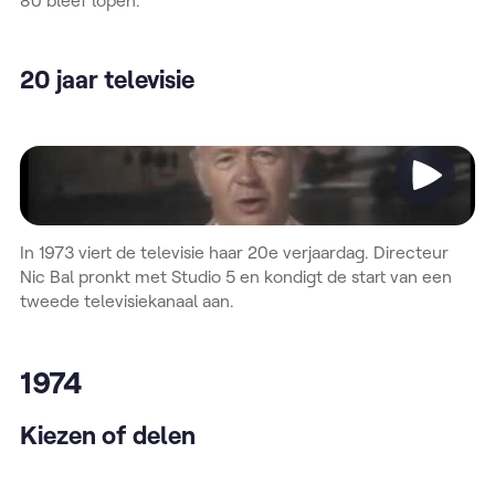
20 jaar televisie
Video
In 1973 viert de televisie haar 20e verjaardag. Directeur
Nic Bal pronkt met Studio 5 en kondigt de start van een
tweede televisiekanaal aan.
1974
Kiezen of delen