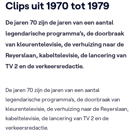
Clips uit 1970 tot 1979
De jaren 70 zijn de jaren van een aantal
legendarische programma’s, de doorbraak
van kleurentelevisie, de verhuizing naar de
Reyerslaan, kabeltelevisie, de lancering van
TV 2 en de verkeersredactie.
De jaren 70 zijn de jaren van een aantal
legendarische programma’s, de doorbraak van
kleurentelevisie, de verhuizing naar de Reyerslaan,
kabeltelevisie, de lancering van TV 2 en de
verkeersredactie.