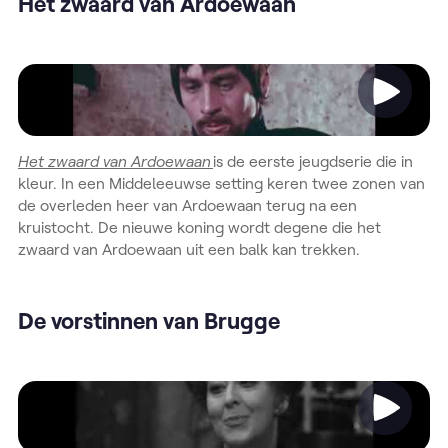
Het zwaard van Ardoewaan
Video
Het zwaard van Ardoewaan
is de eerste jeugdserie die in
kleur. In een Middeleeuwse setting keren twee zonen van
de overleden heer van Ardoewaan terug na een
kruistocht. De nieuwe koning wordt degene die het
zwaard van Ardoewaan uit een balk kan trekken.
De vorstinnen van Brugge
Video