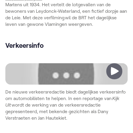
Martens uit 1934. Het vertelt de lotgevallen van de
bewoners van Leydonck-Waterland, een fictief dorpje aan
de Leie. Met deze verfilming wil de BRT het dagelijkse
leven van gewone Vlamingen weergeven.
Verkeersinfo
Video
De nieuwe verkeersredactie biedt dagelijkse verkeersinfo
om automobilisten te helpen. In een reportage van
Kijk
Uit
wordt de werking van de verkeersredactie
gepresenteerd, met bekende gezichten als Dany
Verstraeten en Jan Hautekiet.