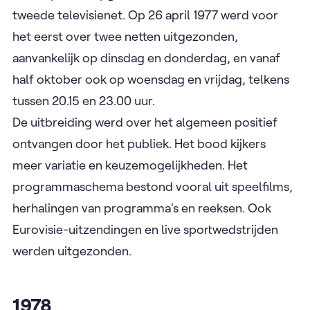
tweede televisienet. Op 26 april 1977 werd voor
het eerst over twee netten uitgezonden,
aanvankelijk op dinsdag en donderdag, en vanaf
half oktober ook op woensdag en vrijdag, telkens
tussen 20.15 en 23.00 uur.
De uitbreiding werd over het algemeen positief
ontvangen door het publiek. Het bood kijkers
meer variatie en keuzemogelijkheden. Het
programmaschema bestond vooral uit speelfilms,
herhalingen van programma's en reeksen. Ook
Eurovisie-uitzendingen en live sportwedstrijden
werden uitgezonden.
1978