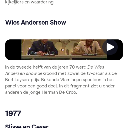
kijkcijfers en waardering.
Wies Andersen Show
Video
In de tweede helft van de jaren 70 werd
De Wies
Andersen show
bekroond met zowel de tv-oscar als de
Bert Leysen-prijs. Bekende Vlamingen speelden in het
panel voor een goed doel. In dit fragment ziet u onder
anderen de jonge Herman De Croo.
1977
Slisse en Cesar