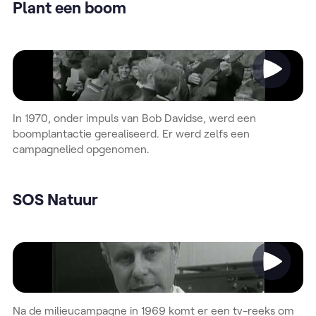
Plant een boom
Video
In 1970, onder impuls van Bob Davidse, werd een
boomplantactie gerealiseerd. Er werd zelfs een
campagnelied opgenomen.
SOS Natuur
Video
Na de milieucampagne in 1969 komt er een tv-reeks om