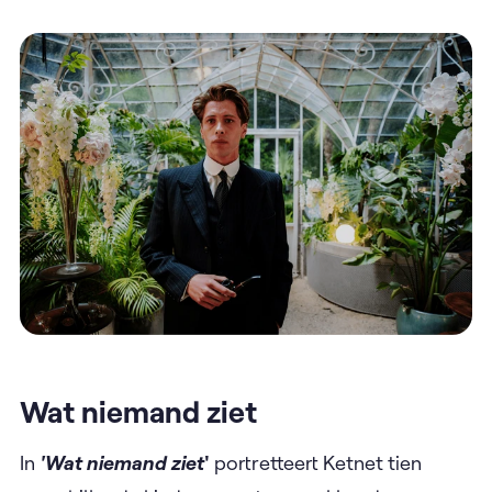
Wat niemand ziet
In
'Wat niemand ziet
'
portretteert Ketnet tien