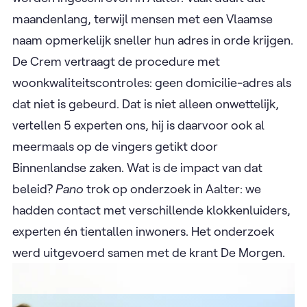
maandenlang, terwijl mensen met een Vlaamse
naam opmerkelijk sneller hun adres in orde krijgen.
De Crem vertraagt de procedure met
woonkwaliteitscontroles: geen domicilie-adres als
dat niet is gebeurd. Dat is niet alleen onwettelijk,
vertellen 5 experten ons, hij is daarvoor ook al
meermaals op de vingers getikt door
Binnenlandse zaken. Wat is de impact van dat
beleid?
Pano
trok op onderzoek in Aalter: we
hadden contact met verschillende klokkenluiders,
experten én tientallen inwoners. Het onderzoek
werd uitgevoerd samen met de krant De Morgen.