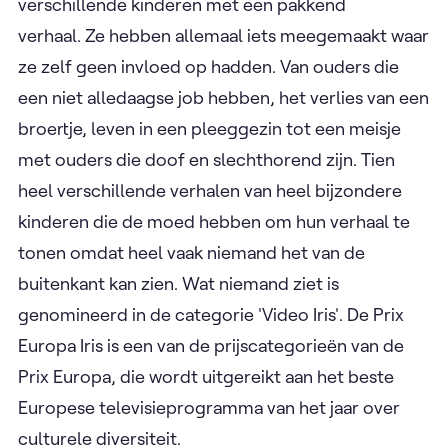
verschillende kinderen met een pakkend
verhaal. Ze hebben allemaal iets meegemaakt waar
ze zelf geen invloed op hadden. Van ouders die
een niet alledaagse job hebben, het verlies van een
broertje, leven in een pleeggezin tot een meisje
met ouders die doof en slechthorend zijn. Tien
heel verschillende verhalen van heel bijzondere
kinderen die de moed hebben om hun verhaal te
tonen omdat heel vaak niemand het van de
buitenkant kan zien. Wat niemand ziet is
genomineerd in de categorie 'Video Iris'. De Prix
Europa Iris is een van de prijscategorieën van de
Prix Europa, die wordt uitgereikt aan het beste
Europese televisieprogramma van het jaar over
culturele diversiteit.