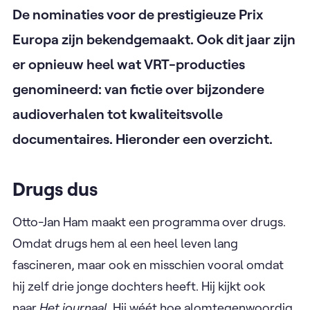
De nominaties voor de prestigieuze Prix
Europa zijn bekendgemaakt. Ook dit jaar zijn
er opnieuw heel wat VRT-producties
genomineerd: van fictie over bijzondere
audioverhalen tot kwaliteitsvolle
documentaires. Hieronder een overzicht.
Drugs dus
Otto-Jan Ham maakt een programma over drugs.
Omdat drugs hem al een heel leven lang
fascineren, maar ook en misschien vooral omdat
hij zelf drie jonge dochters heeft. Hij kijkt ook
naar
Het journaal
. Hij wéét hoe alomtegenwoordig