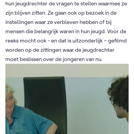
hun jeugdrechter de vragen te stellen waarmee ze
zijn blijven zitten. Ze gaan ook op bezoek in de
instellingen waar ze verbleven hebben of bij
mensen die belangrijk waren in hun jeugd. Voor de
reeks mocht ook - en dat is uitzonderlijk – gefilmd
worden op de zittingen waar de jeugdrechter
moet beslissen over de jongeren van nu.