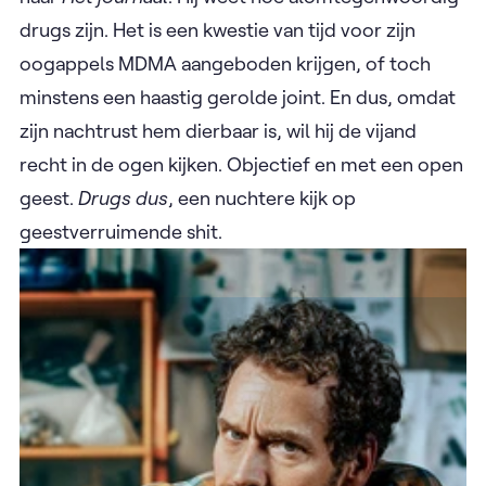
drugs zijn. Het is een kwestie van tijd voor zijn
oogappels MDMA aangeboden krijgen, of toch
minstens een haastig gerolde joint. En dus, omdat
zijn nachtrust hem dierbaar is, wil hij de vijand
recht in de ogen kijken. Objectief en met een open
geest.
Drugs dus
, een nuchtere kijk op
geestverruimende shit.