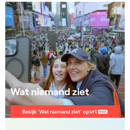
Wat niemand ziet
Bekijk 'Wat niemand ziet' op