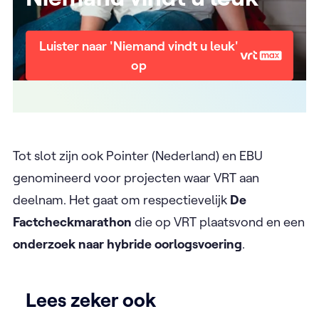
Luister naar 'Niemand vindt u leuk'
op
Tot slot zijn ook Pointer (Nederland) en EBU
genomineerd voor projecten waar VRT aan
deelnam. Het gaat om respectievelijk
De
Factcheckmarathon
die op VRT plaatsvond en een
onderzoek naar hybride oorlogsvoering
.
Lees zeker ook