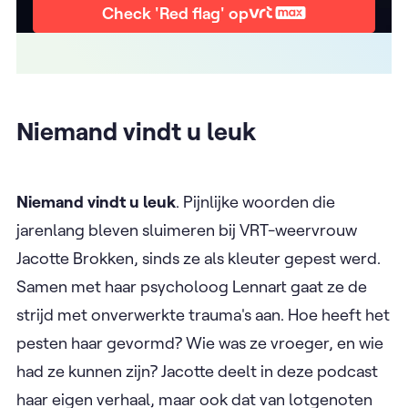
Check 'Red flag' op
Niemand vindt u leuk
Niemand vindt u leuk
. Pijnlijke woorden die
jarenlang bleven sluimeren bij VRT-weervrouw
Jacotte Brokken, sinds ze als kleuter gepest werd.
Samen met haar psycholoog Lennart gaat ze de
strijd met onverwerkte trauma's aan. Hoe heeft het
pesten haar gevormd? Wie was ze vroeger, en wie
had ze kunnen zijn? Jacotte deelt in deze podcast
haar eigen verhaal, maar ook dat van lotgenoten