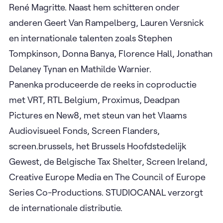
René Magritte. Naast hem schitteren onder
anderen Geert Van Rampelberg, Lauren Versnick
en internationale talenten zoals Stephen
Tompkinson, Donna Banya, Florence Hall, Jonathan
Delaney Tynan en Mathilde Warnier.
Panenka produceerde de reeks in coproductie
met VRT, RTL Belgium, Proximus, Deadpan
Pictures en New8, met steun van het Vlaams
Audiovisueel Fonds, Screen Flanders,
screen.brussels, het Brussels Hoofdstedelijk
Gewest, de Belgische Tax Shelter, Screen Ireland,
Creative Europe Media en The Council of Europe
Series Co-Productions. STUDIOCANAL verzorgt
de internationale distributie.