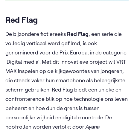
Red Flag
De bijzondere fictiereeks
Red Flag
, een serie die
volledig verticaal werd gefilmd, is ook
genomineerd voor de Prix Europa, in de categorie
'Digital media'. Met dit innovatieve project wil VRT
MAX inspelen op de kijkgewoontes van jongeren,
die steeds vaker hun smartphone als belangrijkste
scherm gebruiken. Red Flag biedt een unieke en
confronterende blik op hoe technologie ons leven
beheerst en hoe dun de grens is tussen
persoonlijke vrijheid en digitale controle. De
hoofrollen worden vertolkt door
Ayana