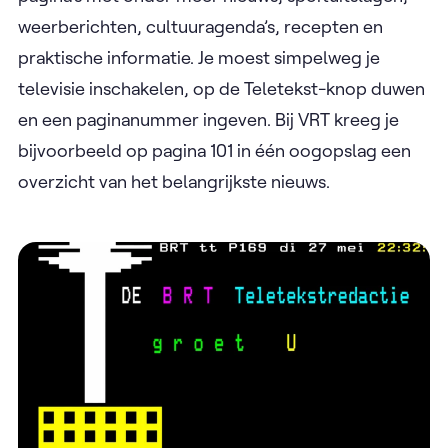
weerberichten, cultuuragenda’s, recepten en
praktische informatie. Je moest simpelweg je
televisie inschakelen, op de Teletekst-knop duwen
en een paginanummer ingeven. Bij VRT kreeg je
bijvoorbeeld op pagina 101 in één oogopslag een
overzicht van het belangrijkste nieuws.