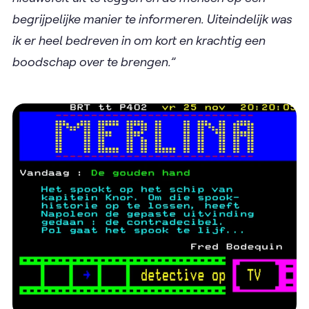
begrijpelijke manier te informeren. Uiteindelijk was
ik er heel bedreven in om kort en krachtig een
boodschap over te brengen.”