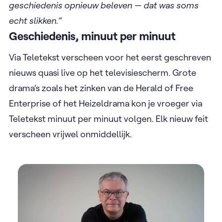
geschiedenis opnieuw beleven — dat was soms
echt slikken.”
Geschiedenis, minuut per minuut
Via Teletekst verscheen voor het eerst geschreven
nieuws quasi live op het televisiescherm. Grote
drama’s zoals het zinken van de Herald of Free
Enterprise of het Heizeldrama kon je vroeger via
Teletekst minuut per minuut volgen. Elk nieuw feit
verscheen vrijwel onmiddellijk.