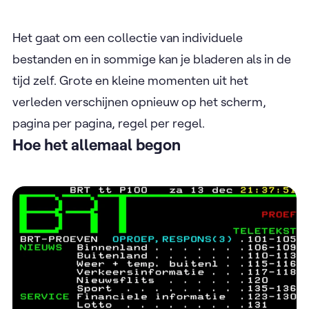
Het gaat om een collectie van individuele
bestanden en in sommige kan je bladeren als in de
tijd zelf. Grote en kleine momenten uit het
verleden verschijnen opnieuw op het scherm,
pagina per pagina, regel per regel.
Hoe het allemaal begon