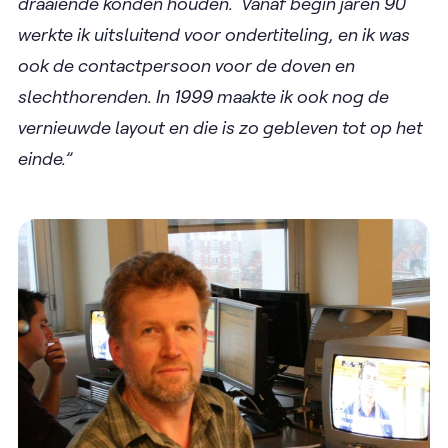
draaiende konden houden. Vanaf begin jaren 90
werkte ik uitsluitend voor ondertiteling, en ik was
ook de contactpersoon voor de doven en
slechthorenden. In 1999 maakte ik ook nog de
vernieuwde layout en die is zo gebleven tot op het
einde.”