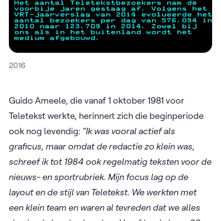
2016
Guido Ameele, die vanaf 1 oktober 1981 voor
Teletekst werkte, herinnert zich die beginperiode
ook nog levendig:
“Ik was vooral actief als
graficus, maar omdat de redactie zo klein was,
schreef ik tot 1984 ook regelmatig teksten voor de
nieuws- en sportrubriek. Mijn focus lag op de
layout en de stijl van Teletekst. We werkten met
een klein team en waren al tevreden dat we alles