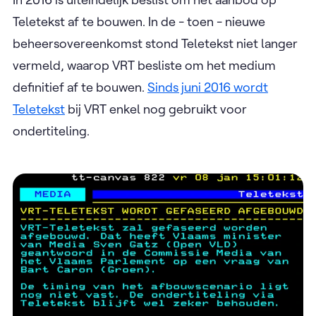
Teletekst af te bouwen. In de - toen - nieuwe
beheersovereenkomst stond Teletekst niet langer
vermeld, waarop VRT besliste om het medium
definitief af te bouwen.
Sinds juni 2016 wordt
Teletekst
bij VRT enkel nog gebruikt voor
ondertiteling.