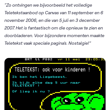
“Zo ontvingen we bijvoorbeeld het volledige
Teletekstaanbod op Canvas van 11 september en 6
november 2006, en die van 5 juli en 3 december
2007. Het is fantastisch om die opnieuw te zien en
doorbladeren. Voor bijzondere momenten maakte
Teletekst vaak speciale pagina’s. Nostalgie!”