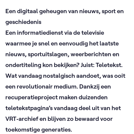
Een digitaal geheugen van nieuws, sport en
geschiedenis
Een informatiedienst via de televisie
waarmee je snel en eenvoudig het laatste
nieuws, sportuitslagen, weerberichten en
ondertiteling kon bekijken? Juist: Teletekst.
Wat vandaag nostalgisch aandoet, was ooit
een revolutionair medium. Dankzij een
recuperatieproject maken duizenden
teletekstpagina’s vandaag deel uit van het
VRT‑archief en blijven zo bewaard voor
toekomstige generaties.