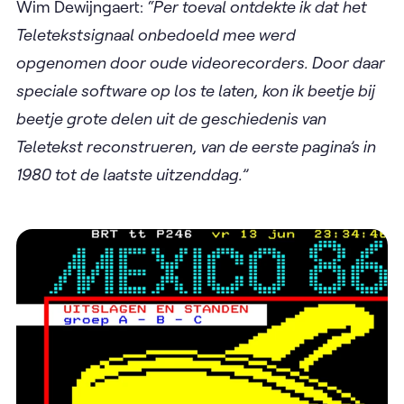
Wim Dewijngaert:
“Per toeval ontdekte ik dat het
Teletekstsignaal onbedoeld mee werd
opgenomen door oude videorecorders. Door daar
speciale software op los te laten, kon ik beetje bij
beetje grote delen uit de geschiedenis van
Teletekst reconstrueren, van de eerste pagina’s in
1980 tot de laatste uitzenddag.”