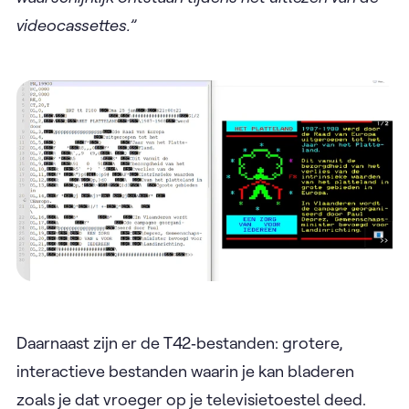
videocassettes.”
Daarnaast zijn er de T42‑bestanden: grotere,
interactieve bestanden waarin je kan bladeren
zoals je dat vroeger op je televisietoestel deed.