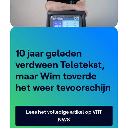
10 jaar geleden
verdween Teletekst,
maar Wim toverde
het weer tevoorschijn
Lees het volledige artikel op VRT
NWS