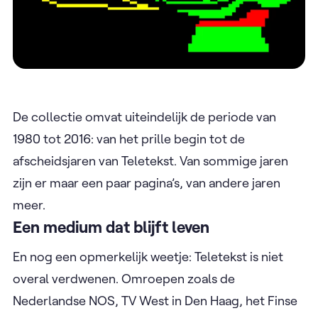
De collectie omvat uiteindelijk de periode van
1980 tot 2016: van het prille begin tot de
afscheidsjaren van Teletekst. Van sommige jaren
zijn er maar een paar pagina’s, van andere jaren
meer.
Een medium dat blijft leven
En nog een opmerkelijk weetje: Teletekst is niet
overal verdwenen. Omroepen zoals de
Nederlandse NOS, TV West in Den Haag, het Finse