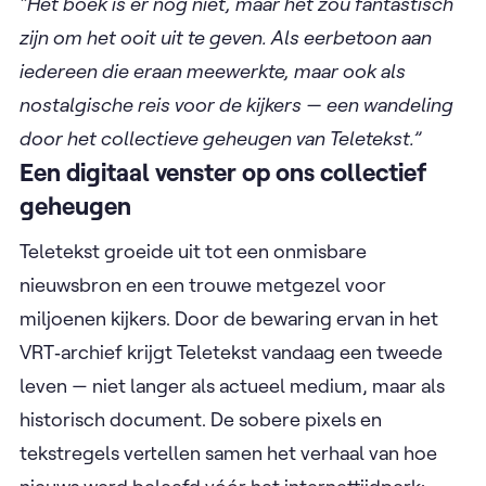
“Het boek is er nog niet, maar het zou fantastisch
zijn om het ooit uit te geven. Als eerbetoon aan
iedereen die eraan meewerkte, maar ook als
nostalgische reis voor de kijkers — een wandeling
door het collectieve geheugen van Teletekst.”
Een digitaal venster op ons collectief
geheugen
Teletekst groeide uit tot een onmisbare
nieuwsbron en een trouwe metgezel voor
miljoenen kijkers. Door de bewaring ervan in het
VRT‑archief krijgt Teletekst vandaag een tweede
leven — niet langer als actueel medium, maar als
historisch document. De sobere pixels en
tekstregels vertellen samen het verhaal van hoe