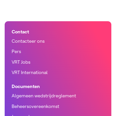
Contact
Contacteer ons
Pers
VRT Jobs
VRT International
Documenten
Algemeen wedstrijdreglement
Beheersovereenkomst