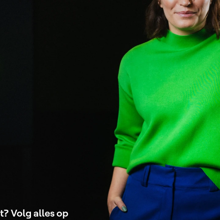
t? Volg alles op