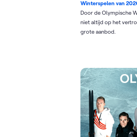
Winterspelen van 202
Door de Olympische Win
niet altijd op het vertro
grote aanbod.