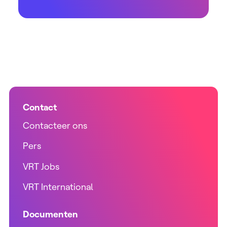
Contact
Contacteer ons
Pers
VRT Jobs
VRT International
Documenten