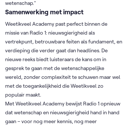
wetenschap."
Samenwerking met impact
Weetikveel Academy past perfect binnen de
missie van Radio 1: nieuwsgierigheid als
vertrekpunt, betrouwbare feiten als fundament, en
verdieping die verder gaat dan headlines. De
nieuwe reeks biedt luisteraars de kans om in
gesprek te gaan met de wetenschappelijke
wereld, zonder complexiteit te schuwen maar wel
met de toegankelijkheid die Weetikveel zo
populair maakt.
Met Weetikveel Academy bewijst Radio 1 opnieuw
dat wetenschap en nieuwsgierigheid hand in hand
gaan – voor nog meer kennis, nog meer