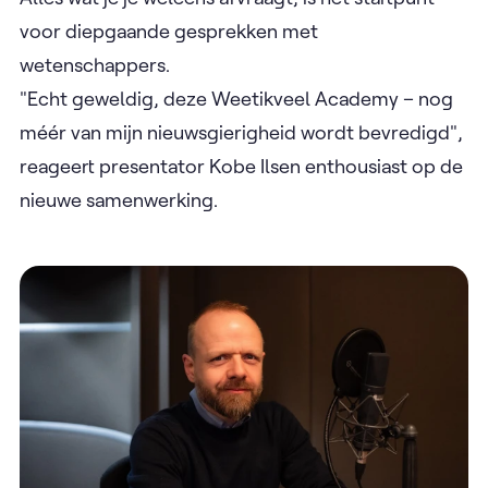
voor diepgaande gesprekken met
wetenschappers.
"Echt geweldig, deze Weetikveel Academy – nog
méér van mijn nieuwsgierigheid wordt bevredigd",
reageert presentator Kobe Ilsen enthousiast op de
nieuwe samenwerking.