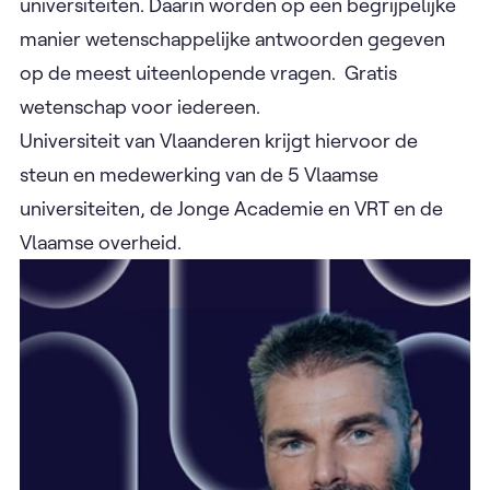
universiteiten. Daarin worden op een begrijpelijke
manier wetenschappelijke antwoorden gegeven
op de meest uiteenlopende vragen. Gratis
wetenschap voor iedereen.
Universiteit van Vlaanderen krijgt hiervoor de
steun en medewerking van de 5 Vlaamse
universiteiten, de Jonge Academie en VRT en de
Vlaamse overheid.