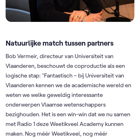
Natuurlijke match tussen partners
Bob Vermeir, directeur van Universiteit van
Vlaanderen, beschouwt de coproductie als een
logische stap: "Fantastisch – bij Universiteit van
Vlaanderen kennen we de academische wereld en
weten we welke geweldig interessante
onderwerpen Vlaamse wetenschappers
bezighouden. Het is een win-win dat we nu samen
met Radio 1 deze Weetikveel Academy kunnen
maken. Nog méér Weetikveel, nog méér