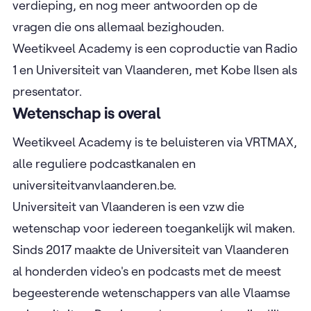
verdieping, en nog meer antwoorden op de
vragen die ons allemaal bezighouden.
Weetikveel Academy is een coproductie van Radio
1 en Universiteit van Vlaanderen, met Kobe Ilsen als
presentator.
Wetenschap is overal
Weetikveel Academy is te beluisteren via VRTMAX,
alle reguliere podcastkanalen en
universiteitvanvlaanderen.be.
Universiteit van Vlaanderen is een vzw die
wetenschap voor iedereen toegankelijk wil maken.
Sinds 2017 maakte de Universiteit van Vlaanderen
al honderden video's en podcasts met de meest
begeesterende wetenschappers van alle Vlaamse