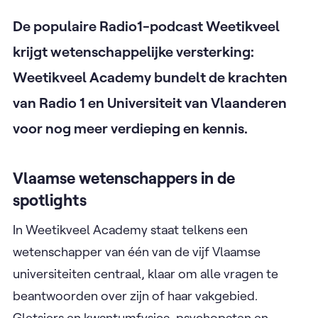
De populaire Radio1-podcast Weetikveel
krijgt wetenschappelijke versterking:
Weetikveel Academy bundelt de krachten
van Radio 1 en Universiteit van Vlaanderen
voor nog meer verdieping en kennis.
Vlaamse wetenschappers in de
spotlights
In Weetikveel Academy staat telkens een
wetenschapper van één van de vijf Vlaamse
universiteiten centraal, klaar om alle vragen te
beantwoorden over zijn of haar vakgebied.
Gletsjers en kwantumfysica, psychopaten en