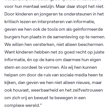
voor hun mentaal welzijn. Maar daar stopt het niet.
Door kinderen en jongeren te ondersteunen in het
kritisch lezen en interpreteren van informatie,
geven we hen ook de tools om als geïnformeerde
burgers hun plaats in de samenleving op te nemen.
We willen hen versterken, niet alleen beschermen.
Want kinderen hebben net zo goed recht op juiste
informatie, én op de kans om daarmee hun eigen
stem en oordeel te vormen. Als wij hen kunnen
helpen om door de ruis van sociale media heen te
kijken, dan geven we hen niet alleen nieuws, maar
ook houvast, weerbaarheid en het zelfvertrouwen
om zich vrij en bewust te bewegen in een
complexe wereld.”