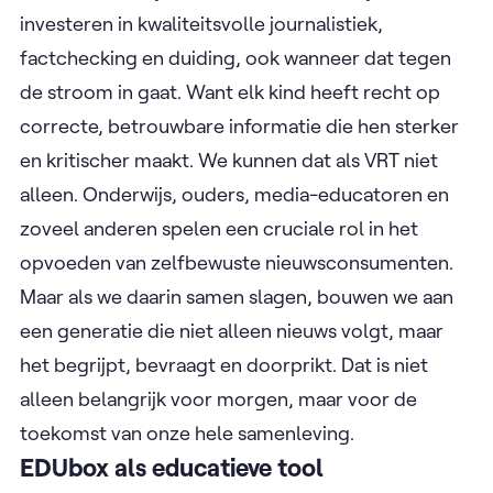
investeren in kwaliteitsvolle journalistiek,
factchecking en duiding, ook wanneer dat tegen
de stroom in gaat. Want elk kind heeft recht op
correcte, betrouwbare informatie die hen sterker
en kritischer maakt. We kunnen dat als VRT niet
alleen. Onderwijs, ouders, media-educatoren en
zoveel anderen spelen een cruciale rol in het
opvoeden van zelfbewuste nieuwsconsumenten.
Maar als we daarin samen slagen, bouwen we aan
een generatie die niet alleen nieuws volgt, maar
het begrijpt, bevraagt en doorprikt. Dat is niet
alleen belangrijk voor morgen, maar voor de
toekomst van onze hele samenleving.
EDUbox als educatieve tool