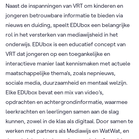
Naast de inspanningen van VRT om kinderen en
jongeren betrouwbare informatie te bieden via
nieuws en duiding, speelt EDUbox een belangrijke
rol in het versterken van mediawijsheid in het
onderwijs. EDUbox is een educatief concept van
VRT dat jongeren op een toegankelijke en
interactieve manier laat kennismaken met actuele
maatschappelijke thema’s, zoals nepnieuws,
sociale media, duurzaamheid en mentaal welzijn.
Elke EDUbox bevat een mix van video’s,
opdrachten en achtergrondinformatie, waarmee
leerkrachten en leerlingen samen aan de slag
kunnen, zowel in de klas als digitaal. Door samen te
werken met partners als Mediawijs en WatWat, en