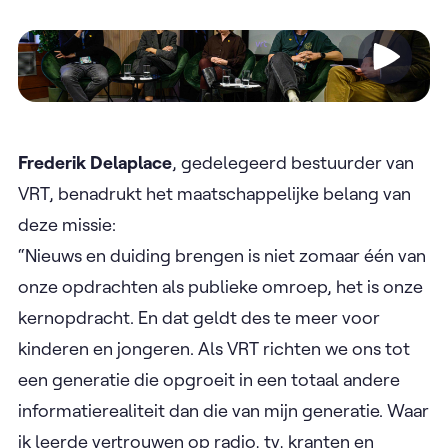
Video
Frederik Delaplace
, gedelegeerd bestuurder van
VRT, benadrukt het maatschappelijke belang van
deze missie:
“Nieuws en duiding brengen is niet zomaar één van
onze opdrachten als publieke omroep, het is onze
kernopdracht. En dat geldt des te meer voor
kinderen en jongeren. Als VRT richten we ons tot
een generatie die opgroeit in een totaal andere
informatierealiteit dan die van mijn generatie. Waar
ik leerde vertrouwen op radio, tv, kranten en