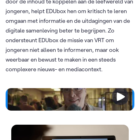
door de inhoud te koppelen aan de leefwereld van
jongeren, helpt EDUbox hen om kritisch te leren
omgaan met informatie en de uitdagingen van de
digitale samenleving beter te begrijpen. Zo
ondersteunt EDUbox de missie van VRT om
jongeren niet alleen te informeren, maar ook
weerbaar en bewust te maken in een steeds
complexere nieuws- en mediacontext.
Video