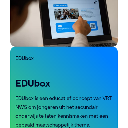
EDUbox
EDUbox
EDUbox is een educatief concept van VRT
NWS om jongeren uit het secundair
onderwijs te laten kennismaken met een
bepaald maatschappelijk thema.