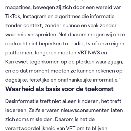
magazines, bewegen zij zich door een wereld van
TikTok, Instagram en algoritmes die informatie
zonder context, zonder nuance en vaak zonder
waarheid verspreiden. Net daarom mogen wij onze
opdracht niet beperken tot radio, tv of onze eigen
platformen. Jongeren moeten VRT NWS en
Karrewiet tegenkomen op de plekken waar zij zijn,
en op dat moment moeten ze kunnen rekenen op
degelijke, feitelijke en onafhankelijke informatie.”
Waarheid als basis voor de toekomst
Desinformatie treft niet alleen kinderen, het treft
iedereen. Zelfs ervaren nieuwsconsumenten laten
zich soms misleiden. Daarom is het de
verantwoordelijkheid van VRT om te blijven