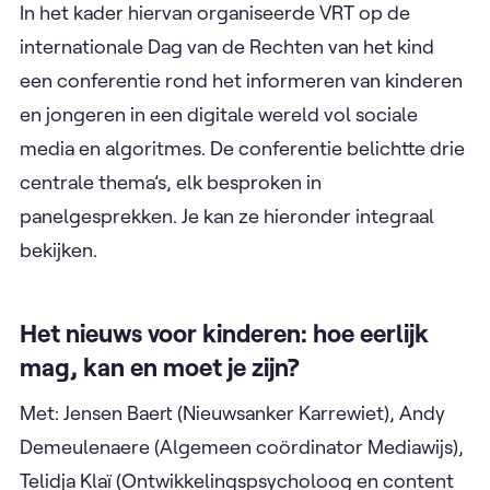
In het kader hiervan organiseerde VRT op de
internationale Dag van de Rechten van het kind
een conferentie rond het informeren van kinderen
en jongeren in een digitale wereld vol sociale
media en algoritmes. De conferentie belichtte drie
centrale thema’s, elk besproken in
panelgesprekken. Je kan ze hieronder integraal
bekijken.
Het nieuws voor kinderen: hoe eerlijk
mag, kan en moet je zijn?
Met: Jensen Baert (Nieuwsanker Karrewiet), Andy
Demeulenaere (Algemeen coördinator Mediawijs),
Telidja Klaï (Ontwikkelingspsycholoog en content