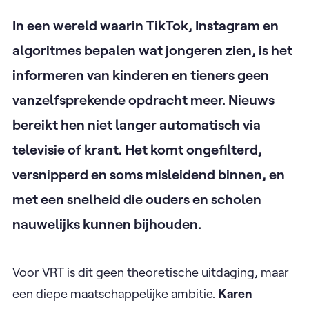
In een wereld waarin TikTok, Instagram en
algoritmes bepalen wat jongeren zien, is het
informeren van kinderen en tieners geen
vanzelfsprekende opdracht meer. Nieuws
bereikt hen niet langer automatisch via
televisie of krant. Het komt ongefilterd,
versnipperd en soms misleidend binnen, en
met een snelheid die ouders en scholen
nauwelijks kunnen bijhouden.
Voor VRT is dit geen theoretische uitdaging, maar
een diepe maatschappelijke ambitie.
Karen