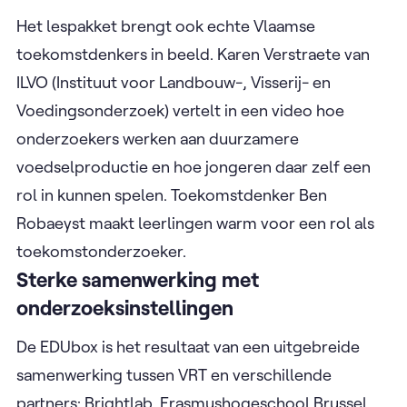
Het lespakket brengt ook echte Vlaamse
toekomstdenkers in beeld. Karen Verstraete van
ILVO (Instituut voor Landbouw-, Visserij- en
Voedingsonderzoek) vertelt in een video hoe
onderzoekers werken aan duurzamere
voedselproductie en hoe jongeren daar zelf een
rol in kunnen spelen. Toekomstdenker Ben
Robaeyst maakt leerlingen warm voor een rol als
toekomstonderzoeker.
Sterke samenwerking met
onderzoeksinstellingen
De EDUbox is het resultaat van een uitgebreide
samenwerking tussen VRT en verschillende
partners: Brightlab, Erasmushogeschool Brussel,