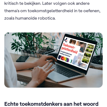
kritisch te bekijken. Later volgen ook andere
thema's om toekomstgeletterdheid in te oefenen,
zoals humanoïde robotica.
Echte toekomstdenkers aan het woord