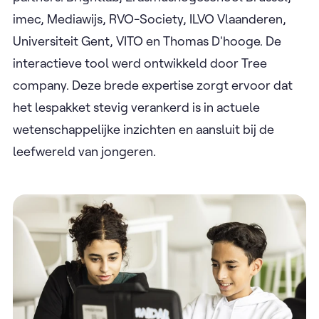
imec, Mediawijs, RVO-Society, ILVO Vlaanderen,
Universiteit Gent, VITO en Thomas D'hooge. De
interactieve tool werd ontwikkeld door Tree
company. Deze brede expertise zorgt ervoor dat
het lespakket stevig verankerd is in actuele
wetenschappelijke inzichten en aansluit bij de
leefwereld van jongeren.