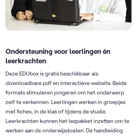
Ondersteuning voor leerlingen én
leerkrachten
Deze EDUbox is gratis beschikbaar als
downloadbare pdf en interactieve website. Beide
formats stimuleren jongeren om het onderwerp
zelf te verkennen. Leerlingen werken in groepjes
met fiches, in de klas of tijdens de studie.
Leerkrachten kunnen het lespakket inzetten om te
werken aan de onderwijsdoelen. De handleiding