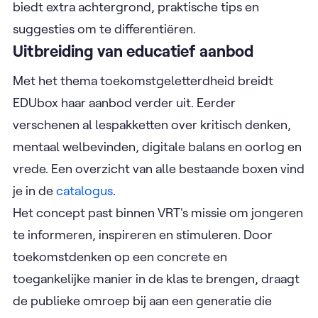
biedt extra achtergrond, praktische tips en
suggesties om te differentiëren.
Uitbreiding van educatief aanbod
Met het thema toekomstgeletterdheid breidt
EDUbox haar aanbod verder uit. Eerder
verschenen al lespakketten over kritisch denken,
mentaal welbevinden, digitale balans en oorlog en
vrede. Een overzicht van alle bestaande boxen vind
je in de
catalogus
.
Het concept past binnen VRT's missie om jongeren
te informeren, inspireren en stimuleren. Door
toekomstdenken op een concrete en
toegankelijke manier in de klas te brengen, draagt
de publieke omroep bij aan een generatie die