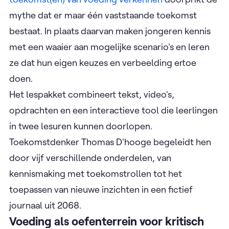
mythe dat er maar één vaststaande toekomst
bestaat. In plaats daarvan maken jongeren kennis
met een waaier aan mogelijke scenario's en leren
ze dat hun eigen keuzes en verbeelding ertoe
doen.
Het lespakket combineert tekst, video's,
opdrachten en een interactieve tool die leerlingen
in twee lesuren kunnen doorlopen.
Toekomstdenker Thomas D'hooge begeleidt hen
door vijf verschillende onderdelen, van
kennismaking met toekomstrollen tot het
toepassen van nieuwe inzichten in een fictief
journaal uit 2068.
Voeding als oefenterrein voor kritisch