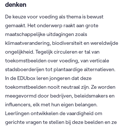
denken
De keuze voor voeding als thema is bewust
gemaakt. Het onderwerp raakt aan grote
maatschappelijke uitdagingen zoals
klimaatverandering, biodiversiteit en wereldwijde
ongelijkheid. Tegelijk circuleren er tal van
toekomstbeelden over voeding, van verticale
stadsboerderijen tot plantaardige alternatieven.
In de EDUbox leren jongeren dat deze
toekomstbeelden nooit neutraal zijn. Ze worden
meegevormd door bedrijven, beleidsmakers en
influencers, elk met hun eigen belangen.
Leerlingen ontwikkelen de vaardigheid om
gerichte vragen te stellen bij deze beelden en ze