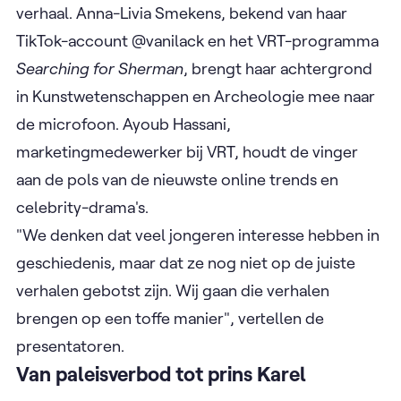
verhaal. Anna-Livia Smekens, bekend van haar
TikTok-account @vanilack en het VRT-programma
Searching for Sherman
, brengt haar achtergrond
in Kunstwetenschappen en Archeologie mee naar
de microfoon. Ayoub Hassani,
marketingmedewerker bij VRT, houdt de vinger
aan de pols van de nieuwste online trends en
celebrity-drama's.
"We denken dat veel jongeren interesse hebben in
geschiedenis, maar dat ze nog niet op de juiste
verhalen gebotst zijn. Wij gaan die verhalen
brengen op een toffe manier", vertellen de
presentatoren.
Van paleisverbod tot prins Karel