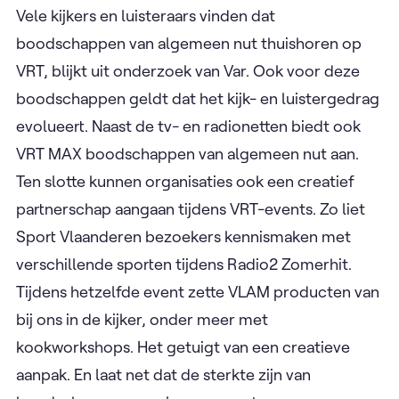
Vele kijkers en luisteraars vinden dat
boodschappen van algemeen nut thuishoren op
VRT, blijkt uit onderzoek van Var. Ook voor deze
boodschappen geldt dat het kijk- en luistergedrag
evolueert. Naast de tv- en radionetten biedt ook
VRT MAX boodschappen van algemeen nut aan.
Ten slotte kunnen organisaties ook een creatief
partnerschap aangaan tijdens VRT-events. Zo liet
Sport Vlaanderen bezoekers kennismaken met
verschillende sporten tijdens Radio2 Zomerhit.
Tijdens hetzelfde event zette VLAM producten van
bij ons in de kijker, onder meer met
kookworkshops. Het getuigt van een creatieve
aanpak. En laat net dat de sterkte zijn van