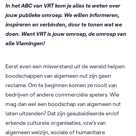
In het ABC van VRT kom je alles te weten over
jouw publieke omroep. We willen informeren,
inspireren en verbinden, door te tonen wat we
doen. Want VRT is jouw omroep, de omroep van
alle Vlamingen!
Eerst even een misverstand uit de wereld helpen:
boodschappen van algemeen nut zijn geen
reclame. Om te beginnen komen ze nooit van
bedrijven of andere commerciële spelers. Wie
mag dan wel een boodschap van algemeen nut
laten uitzenden? Dat zijn gesubsidieerde en/of
erkende culturele organisaties, vzw’s van
algemeen welzijn, sociale of humanitaire