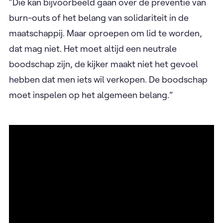
“Die kan bijvoorbeeld gaan over de preventie van
burn-outs of het belang van solidariteit in de
maatschappij. Maar oproepen om lid te worden,
dat mag niet. Het moet altijd een neutrale
boodschap zijn, de kijker maakt niet het gevoel
hebben dat men iets wil verkopen. De boodschap
moet inspelen op het algemeen belang.”