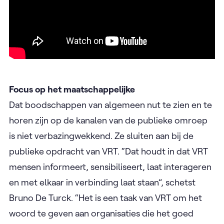
Focus op het maatschappelijke
Dat boodschappen van algemeen nut te zien en te
horen zijn op de kanalen van de publieke omroep
is niet verbazingwekkend. Ze sluiten aan bij de
publieke opdracht van VRT. “Dat houdt in dat VRT
mensen informeert, sensibiliseert, laat interageren
en met elkaar in verbinding laat staan”, schetst
Bruno De Turck. “Het is een taak van VRT om het
woord te geven aan organisaties die het goed