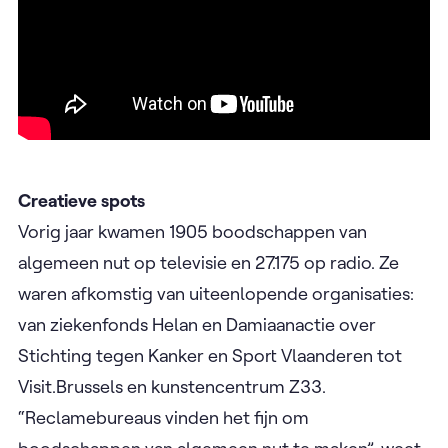
Creatieve spots
Vorig jaar kwamen 1905 boodschappen van
algemeen nut op televisie en 27.175 op radio. Ze
waren afkomstig van uiteenlopende organisaties:
van ziekenfonds Helan en Damiaanactie over
Stichting tegen Kanker en Sport Vlaanderen tot
Visit.Brussels en kunstencentrum Z33.
“Reclamebureaus vinden het fijn om