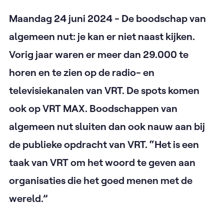
Maandag 24 juni 2024 - De boodschap van
algemeen nut: je kan er niet naast kijken.
Vorig jaar waren er meer dan 29.000 te
horen en te zien op de radio- en
televisiekanalen van VRT. De spots komen
ook op VRT MAX. Boodschappen van
algemeen nut sluiten dan ook nauw aan bij
de publieke opdracht van VRT. “Het is een
taak van VRT om het woord te geven aan
organisaties die het goed menen met de
wereld.”