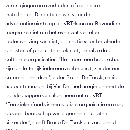
verenigingen en overheden of openbare
instellingen. Die betalen wel voor de
advertentieruimte op de VRT-kanalen. Bovendien
mogen ze niet om het even wat vertellen.
Ledenwerving kan niet, promotie voor betalende
diensten of producten ook niet, behalve door
culturele organisaties. “Het moet een boodschap
zijn die letterlijk iedereen aanbelangt, zonder een
commercieel doel”, aldus Bruno De Turck​​​​, senior
accountmanager bij Var. De mediaregie beheert de
boodschappen van algemeen nut op VRT.
“Een ziekenfonds is een sociale organisatie en mag
dus een boodschap van algemeen nut laten
uitzenden”, geeft Bruno De Turck als voorbeeld.