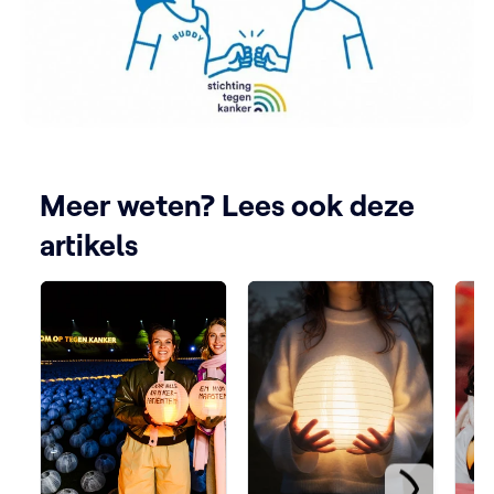
Meer weten? Lees ook deze
artikels