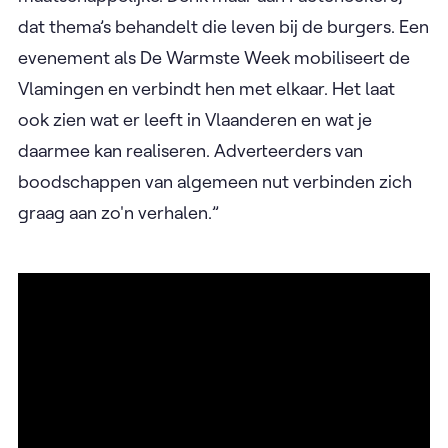
dat thema’s behandelt die leven bij de burgers. Een
evenement als De Warmste Week mobiliseert de
Vlamingen en verbindt hen met elkaar. Het laat
ook zien wat er leeft in Vlaanderen en wat je
daarmee kan realiseren. Adverteerders van
boodschappen van algemeen nut verbinden zich
graag aan zo'n verhalen.”